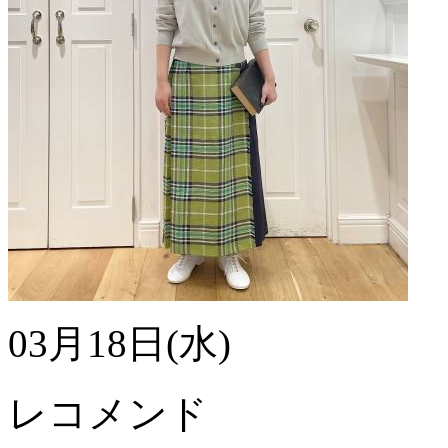
03月18日(水)
レコメンド