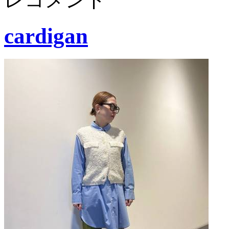
cardigan