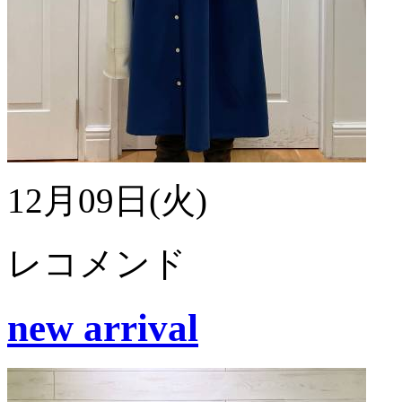
12月09日(火)
レコメンド
new arrival