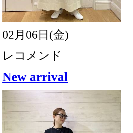
02月06日(金)
レコメンド
New arrival