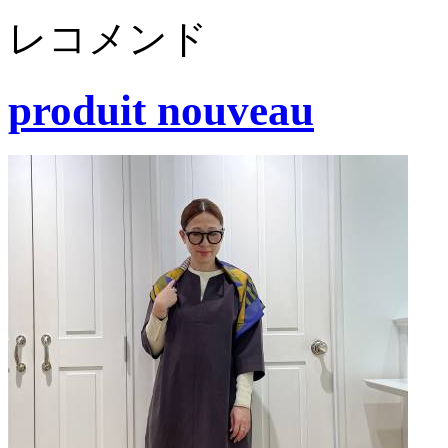
レコメンド
produit nouveau