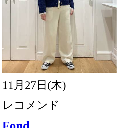
11月27日(木)
レコメンド
Fond