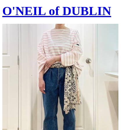
O'NEIL of DUBLIN