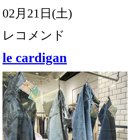
02月21日(土)
レコメンド
le cardigan