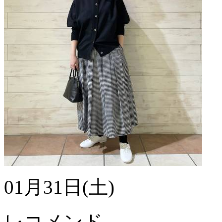
01月31日(土)
レコメンド