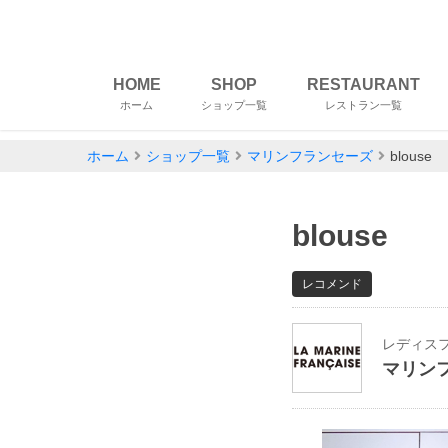
HOME
SHOP
RESTAURANT
ホーム
ショップ一覧
レストラン一覧
ホーム
ショップ一覧
マリンフランセーズ
blouse
blouse
レコメンド
レディス
マリン