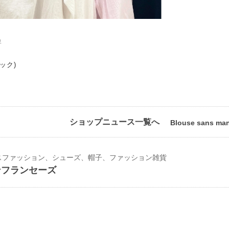
)
ック)
ショップニュース一覧へ
Blouse sans ma
スファッション、シューズ、帽子、ファッション雑貨
ンフランセーズ