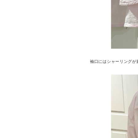
袖口にはシャーリングが