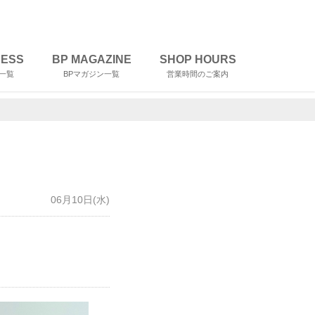
RESS
BP MAGAZINE
SHOP HOURS
一覧
BPマガジン一覧
営業時間のご案内
06月10日(水)