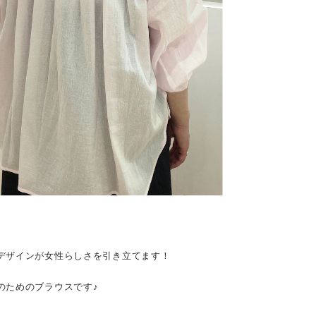
デザインが女性らしさを引き立てます！
のためのブラウスです♪