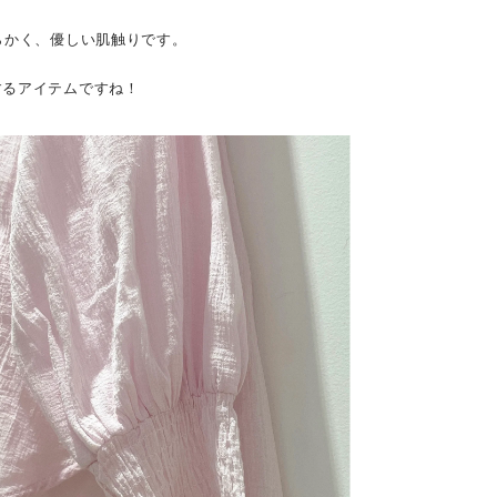
らかく、優しい肌触りです。
するアイテムですね！