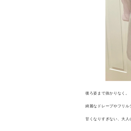
後ろ姿まで抜かりなく。
綺麗なドレープやフリル
甘くなりすぎない、大人