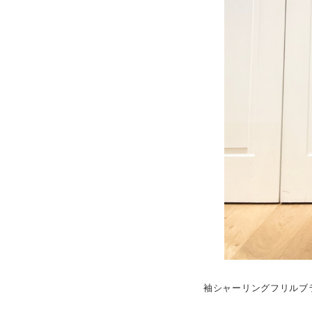
袖シャーリングフリルブ