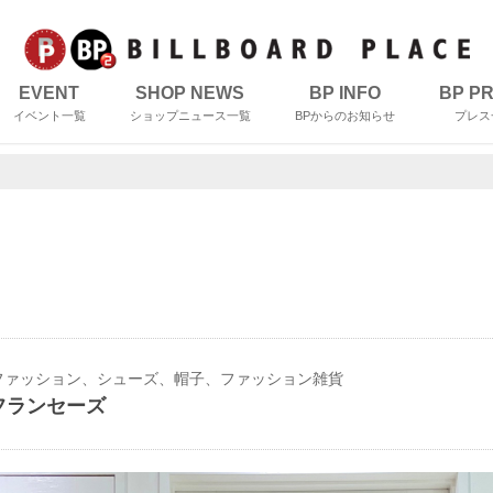
EVENT
SHOP NEWS
BP INFO
BP P
イベント一覧
ショップニュース一覧
BPからのお知らせ
プレス
ファッション、シューズ、帽子、ファッション雑貨
フランセーズ