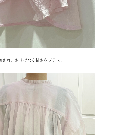
施され、さりげなく甘さをプラス。