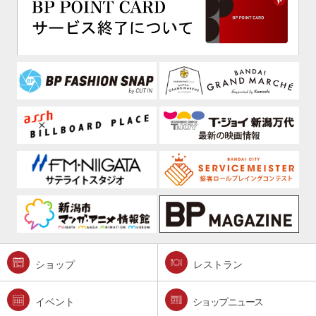
ショップ
レストラン
イベント
ショップニュース