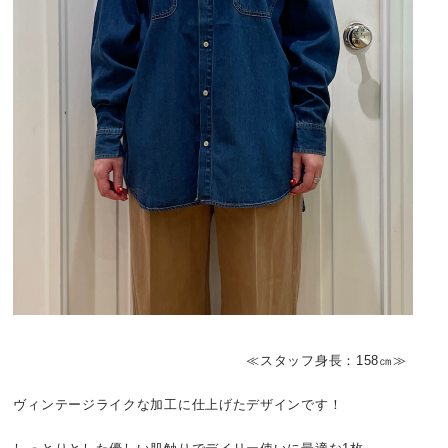
≪スタッフ身長：158㎝≫
ヴィンテージライクな加工に仕上げたデザインです！