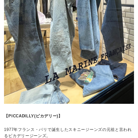
【PICCADILLY(ピカデリー)】
1977年フランス・パリで誕生したスキニージーンズの元祖と言われ
るピカデリージーンズ。