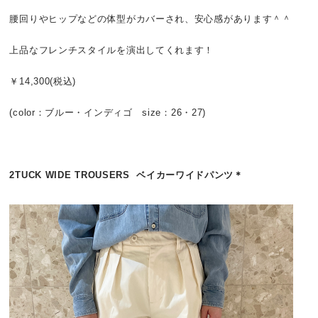
腰回りやヒップなどの体型がカバーされ、安心感があります＾＾
上品なフレンチスタイルを演出してくれます！
￥14,300(税込)
(color：ブルー・インディゴ size：26・27)
2TUCK WIDE TROUSERS ベイカーワイドパンツ＊