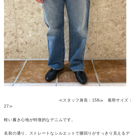
≪スタッフ身長：158㎝ 着用サイズ：
27≫
軽い履き心地が特徴的なデニムです。
名前の通り、ストレートなシルエットで腰回りがすっきり見えるデ