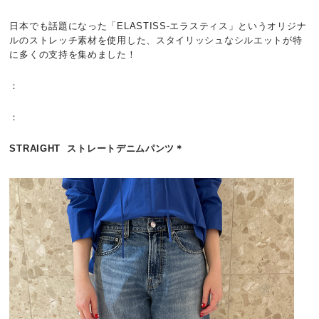
日本でも話題になった
「ELASTISS-エラスティス」というオリジナ
ルのストレッチ素材を使用した、スタイリッシュなシルエットが特
に多くの支持を集めました！
：
：
STRAIGHT ストレートデニムパンツ＊