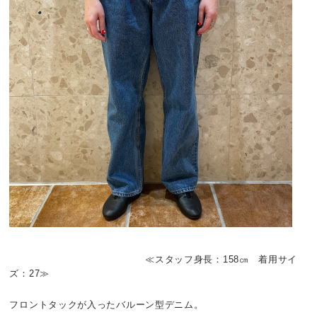
≪スタッフ身長：158㎝ 着用サイ
ズ：27≫
フロントタックが入ったバルーン型デニム。