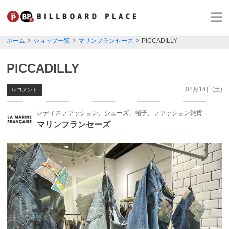
ホーム
ショップ一覧
マリンフランセーズ
PICCADILLY
PICCADILLY
02月14日(土)
レコメンド
レディスファッション、シューズ、帽子、ファッション雑貨
マリンフランセーズ