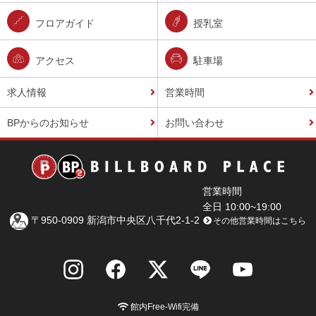
フロアガイド
授乳室
アクセス
駐車場
求人情報
営業時間
BPからのお知らせ
お問い合わせ
営業時間
全日 10:00~19:00
〒950-0909 新潟市中央区八千代2-1-2
その他営業時間はこちら
館内Free-Wifi完備