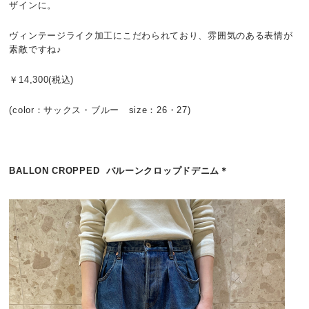
ザインに。
ヴィンテージライク加工にこだわられており、雰囲気のある表情が
素敵ですね♪
￥14,300(税込)
(color：サックス・ブルー size：26・27)
BALLON CROPPED バルーンクロップドデニム＊