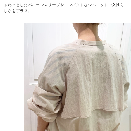
ふわっとしたバルーンスリーブやコンパクトなシルエットで女性ら
しさをプラス。