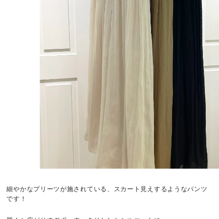
細やかなプリーツが施されている、スカート見えするようなパンツ
です！