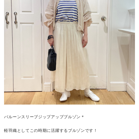
バルーンスリーブジップアップブルゾン＊
軽羽織としてこの時期に活躍するブルゾンです！