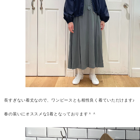
長すぎない着丈なので、ワンピースとも相性良く着ていただけます♪
春の装いにオススメな1着となっております＾＾