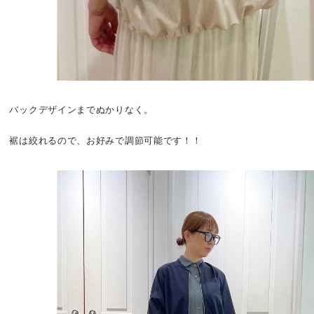
バックデザインまでぬかりなく。
裾は絞れるので、お好みで調節可能です！！