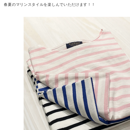
春夏のマリンスタイルを楽しんでいただけます！！