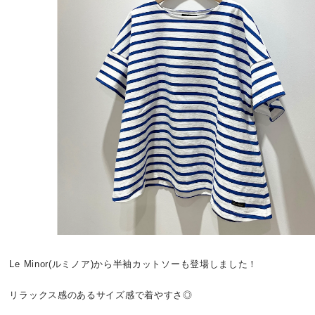
Le Minor(ルミノア)から半袖カットソーも登場しました！
リラックス感のあるサイズ感で着やすさ◎