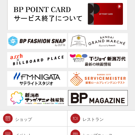
ショップ
レストラン