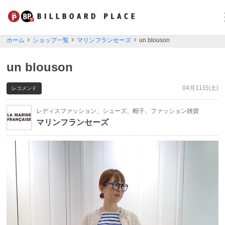
ホーム
ショップ一覧
マリンフランセーズ
un blouson
un blouson
04月11日(土)
レコメンド
レディスファッション、シューズ、帽子、ファッション雑貨
マリンフランセーズ