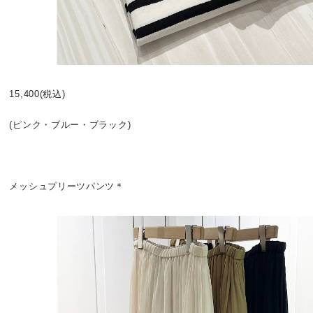
15,400(税込)
(ピンク・ブルー・ブラック)
メッシュプリーツパンツ＊