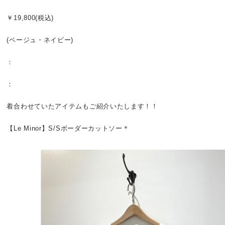
￥19,800(税込)
(ベージュ・ネイビー)
：
：
着合わせていたアイテムもご紹介いたします！！
【Le Minor】S/Sボーダーカットソー＊