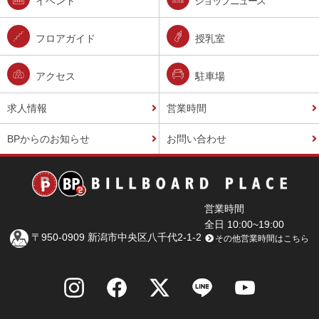
イベント
ショップニュース
フロアガイド
授乳室
アクセス
駐車場
求人情報
営業時間
BPからのお知らせ
お問い合わせ
営業時間
全日 10:00~19:00
〒950-0909 新潟市中央区八千代2-1-2
その他営業時間はこちら