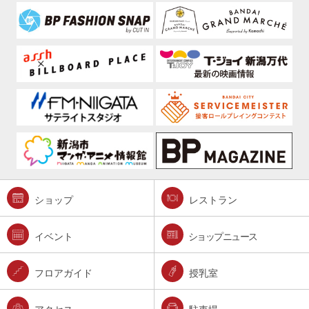
ショップ
レストラン
イベント
ショップニュース
フロアガイド
授乳室