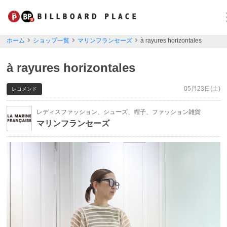
ホーム
ショップ一覧
マリンフランセーズ
à rayures horizontales
à rayures horizontales
05月23日(土)
レコメンド
レディスファッション、シューズ、帽子、ファッション雑貨
マリンフランセーズ