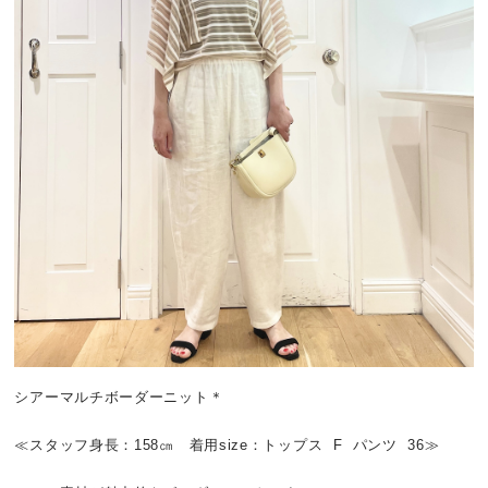
シアーマルチボーダーニット＊
≪スタッフ身長：158㎝ 着用size：トップス F パンツ 36≫