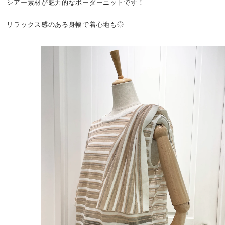
シアー素材が魅力的なボーダーニットです！
リラックス感のある身幅で着心地も◎