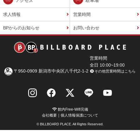
アクセス
駐車場
求人情報
営業時間
BPからのお知らせ
お問い合わせ
営業時間
全日 10:00~19:00
〒950-0909 新潟市中央区八千代2-1-2
その他営業時間はこちら
館内Free-Wifi完備
会社概要
｜
個人情報保護について
© BILLBOARD PLACE. All Rights Reserved.