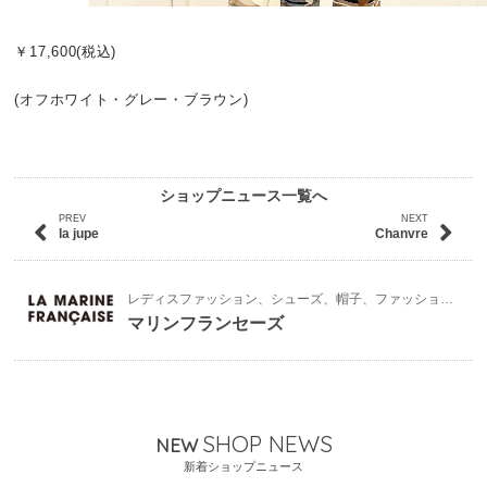
￥17,600(税込)
(オフホワイト・グレー・ブラウン)
ショップニュース一覧へ
PREV
NEXT
la jupe
Chanvre
レディスファッション、シューズ、帽子、ファッション雑貨
マリンフランセーズ
SHOP NEWS
NEW
新着ショップニュース