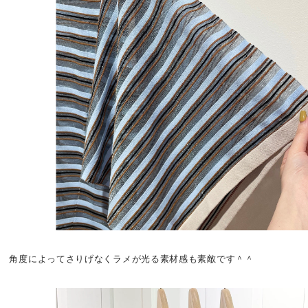
角度によってさりげなくラメが光る素材感も素敵です＾＾