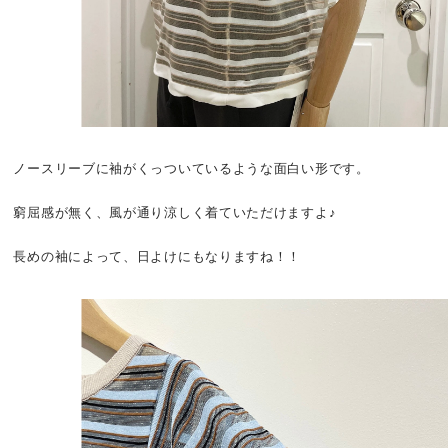
ノースリーブに袖がくっついているような面白い形です。
窮屈感が無く、風が通り涼しく着ていただけますよ♪
長めの袖によって、日よけにもなりますね！！