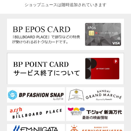
ショップニュースは随時追加されていきます