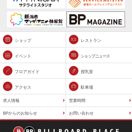
ショップ
レストラン
イベント
ショップニュース
フロアガイド
授乳室
アクセス
駐車場
求人情報
営業時間
BPからのお知らせ
お問い合わせ