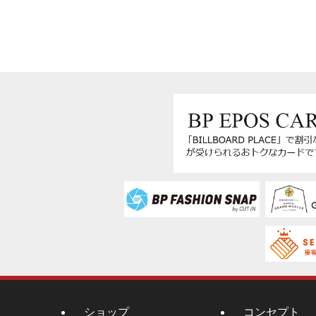
ショップ
コンセプト