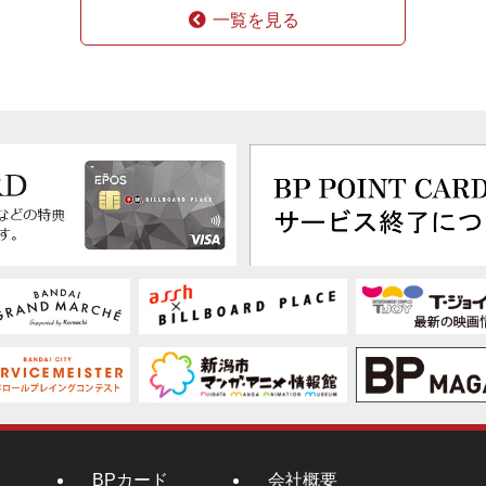
一覧を見る
BPカード
会社概要