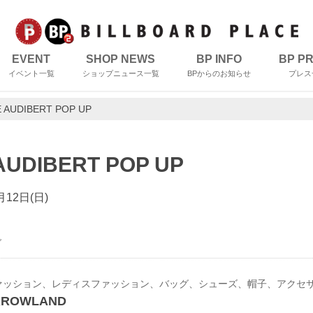
EVENT
SHOP NEWS
BP INFO
BP P
イベント一覧
ショップニュース一覧
BPからのお知らせ
プレス
E AUDIBERT POP UP
 AUDIBERT POP UP
2月12日(日)
グ
RROWLAND