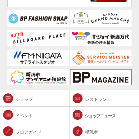
ショップ
レストラン
イベント
ショップニュース
フロアガイド
授乳室