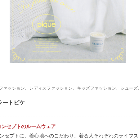
ファッション、レディスファッション、キッズファッション、シューズ
ラートピケ
コンセプトのルームウェア
コンセプトに、着心地へのこだわり、着る人それぞれのライフ