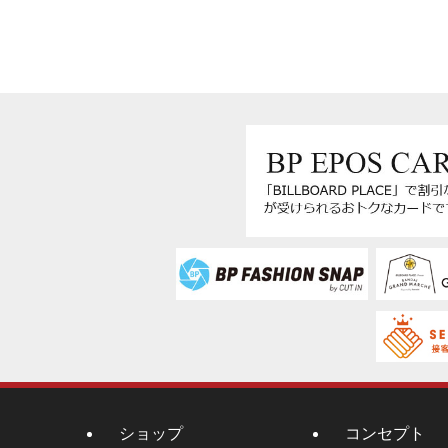
ショップ
コンセプト