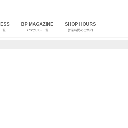
RESS
BP MAGAZINE
SHOP HOURS
一覧
BPマガジン一覧
営業時間のご案内