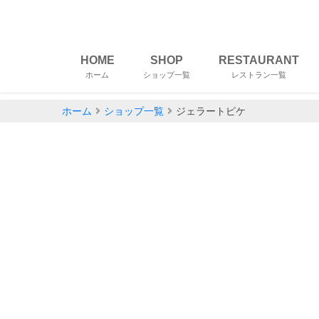
HOME
SHOP
RESTAURANT
ホーム
ショップ一覧
レストラン一覧
ホーム
ショップ一覧
ジェラートピケ