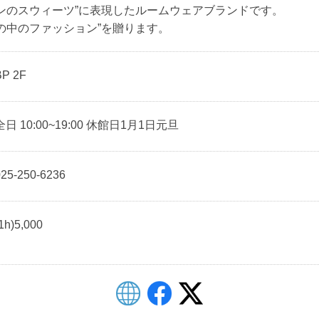
ンのスウィーツ”に表現したルームウェアブランドです。
の中のファッション”を贈ります。
BP 2F
全日 10:00~19:00 休館日1月1日元旦
025-250-6236
1h)5,000