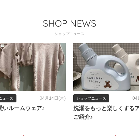
SHOP NEWS
ショップニュース
04月14日(木)
04
ニュース
ショップニュース
愛いルームウェア♪
洗濯をもっと楽しくする
ご紹介♪