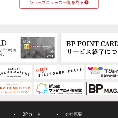
ショップニュース一覧を見る
BPカード
会社概要