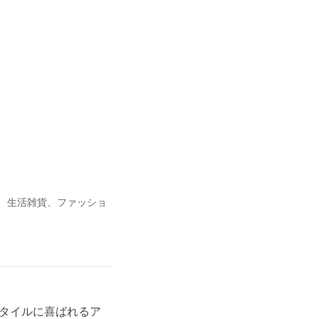
、生活雑貨、ファッショ
スタイルに喜ばれるア