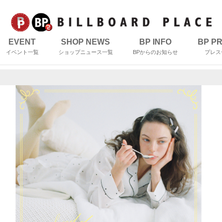
EVENT
SHOP NEWS
BP INFO
BP P
イベント一覧
ショップニュース一覧
BPからのお知らせ
プレス