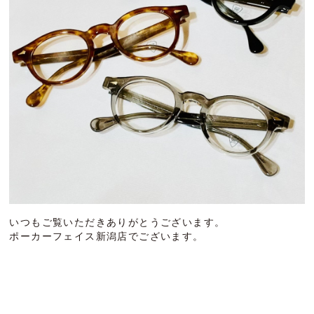
いつもご覧いただきありがとうございます。
ポーカーフェイス新潟店でございます。