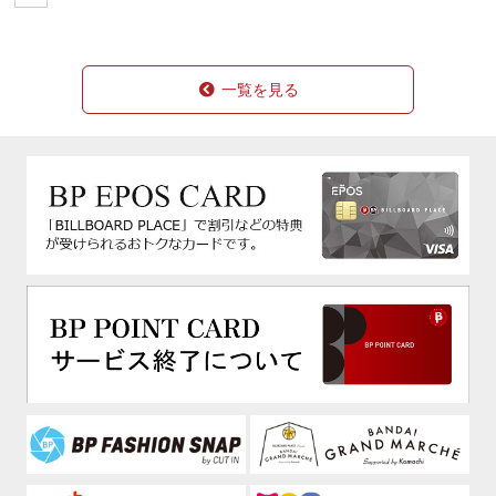
一覧を見る