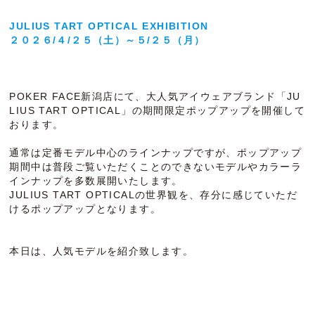
JULIUS TART OPTICAL EXHIBITION
２０２６/４/２５（土）～５/２５（月）
POKER FACE新潟店にて、大人気アイウェアブランド「JU
LIUS TART OPTICAL」の期間限定ポップアップを開催して
おります。
通常は定番モデル中心のラインナップですが、ポップアップ
期間中は普段ご覧いただくことのできないモデルやカラーラ
インナップを多数展開いたします。
JULIUS TART OPTICALの世界観を、存分に感じていただ
けるポップアップとなります。
本日は、人気モデルを紹介致します。