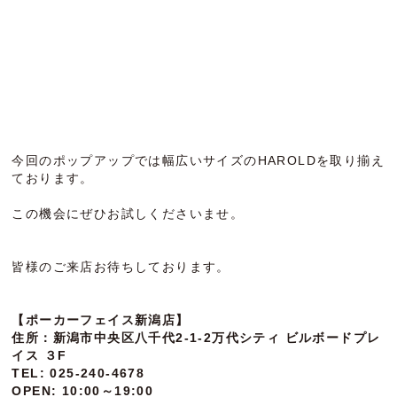
今回のポップアップでは幅広いサイズのHAROLDを取り揃え
ております。
この機会にぜひお試しくださいませ。
皆様のご来店お待ちしております。
【ポーカーフェイス新潟店】
住所：新潟市中央区八千代2-1-2万代シティ ビルボードプレ
イス ３F
TEL: 025-240-4678
OPEN: 10:00～19:00