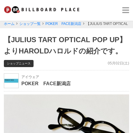
ホーム
ショップ一覧
POKER FACE新潟店
【JULIUS TART OPTIC
【JULIUS TART OPTICAL POP UP】
よりHAROLDハロルドの紹介です。
05月02日(土)
ショップニュース
アイウェア
POKER FACE新潟店