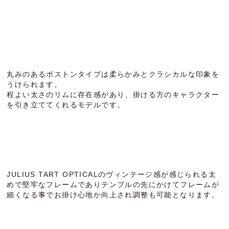
丸みのあるボストンタイプは柔らかみとクラシカルな印象を
うけられます。
程よい太さのリムに存在感があり、掛ける方のキャラクター
を引き立ててくれるモデルです。
JULIUS TART OPTICALのヴィンテージ感が感じられる太
めで堅牢なフレームでありテンプルの先にかけてフレームが
細くなる事でお掛け心地か向上され調整も可能となります。