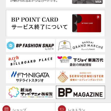
ショップ
レストラン