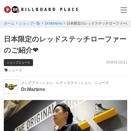
ホーム
ショップ一覧
Dr.Martens
日本限定のレッドステッチローファーの
日本限定のレッドステッチローファー
のご紹介❤
05月02日(土)
ショップニュース
シューズ
メンズファッション、レディスファッション、シューズ
Dr.Martens