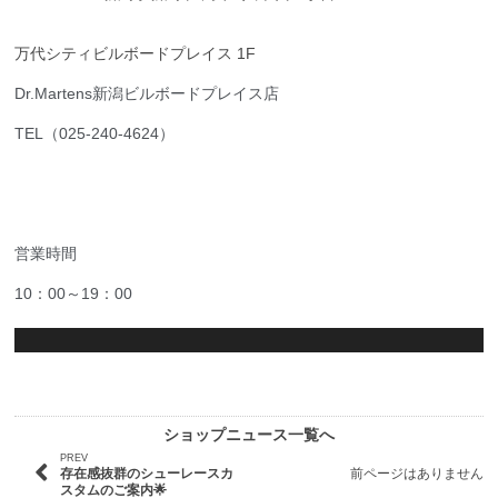
万代シティビルボードプレイス 1F
Dr.Martens新潟ビルボードプレイス店
TEL（025-240-4624）
営業時間
10：00～19：00
ショップニュース一覧へ
PREV
存在感抜群のシューレースカ
前ページはありません
スタムのご案内🌟