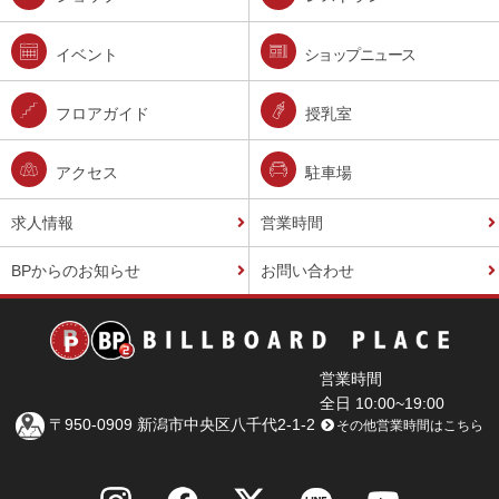
イベント
ショップニュース
フロアガイド
授乳室
アクセス
駐車場
求人情報
営業時間
BPからのお知らせ
お問い合わせ
営業時間
全日 10:00~19:00
〒950-0909 新潟市中央区八千代2-1-2
その他営業時間はこちら