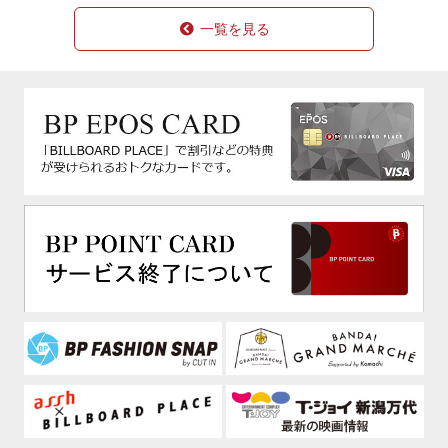
一覧を見る