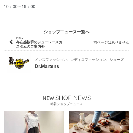
10：00～19：00
ショップニュース一覧へ
PREV
存在感抜群のシューレースカ
前ページはありません
スタムのご案内🌟
メンズファッション、レディスファッション、シューズ
Dr.Martens
SHOP NEWS
NEW
新着ショップニュース