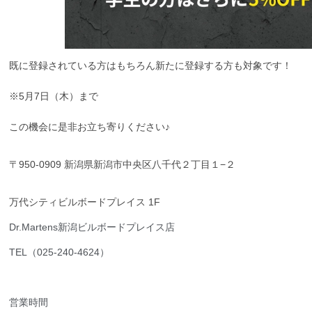
既に登録されている方はもちろん新たに登録する方も対象です！
※5月7日（木）まで
この機会に是非お立ち寄りください♪
〒950-0909 新潟県新潟市中央区八千代２丁目１−２
万代シティビルボードプレイス 1F
Dr.Martens新潟ビルボードプレイス店
TEL（025-240-4624）
営業時間