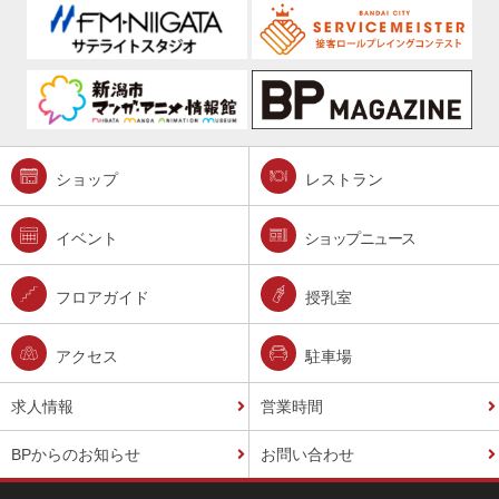
ショップ
レストラン
イベント
ショップニュース
フロアガイド
授乳室
アクセス
駐車場
求人情報
営業時間
BPからのお知らせ
お問い合わせ