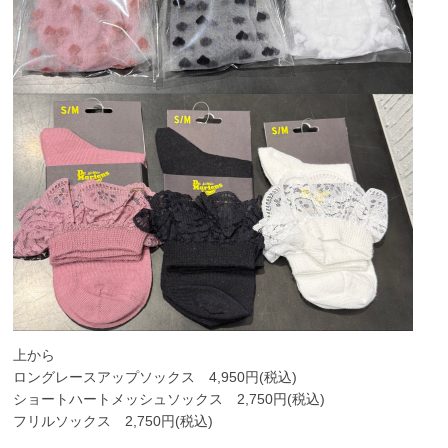
上から
ロングレースアップソックス 4,950円(税込)
ショートハートメッシュソックス 2,750円(税込)
フリルソックス 2,750円(税込)