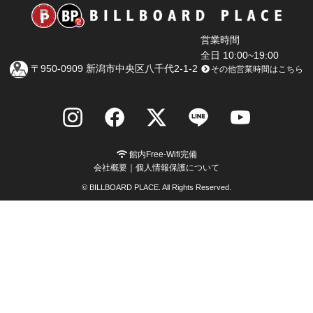
営業時間
全日 10:00~19:00
〒950-0909 新潟市中央区八千代2-1-2
その他営業時間はこちら
館内Free-Wifi完備
会社概要
｜
個人情報保護について
© BILLBOARD PLACE. All Rights Reserved.