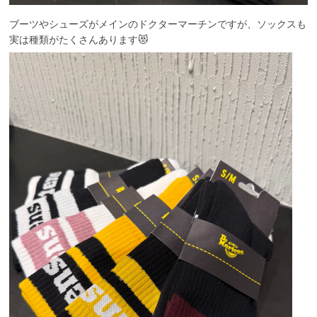
ブーツやシューズがメインのドクターマーチンですが、ソックスも
実は種類がたくさんあります😻