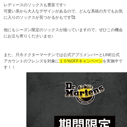
レディースのソックスも豊富です✨
可愛い系から大人なデザインがあるので、どんな系統の方でもお気
に入りのソックスが見つかるかもです🥰
他にもシーズン限定のソックスが揃っていますので、ぜひこの機会
にお立ち寄りくださいませ♪
また、只今ドクターマーチンでは公式アプリメンバーとLINE公式
アカウントのフレンズを対象に
１０%OFFキャンペーン
を実施中で
す！！