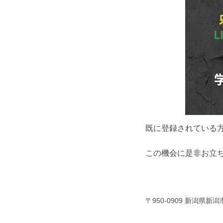
既に登録されている
この機会に是非お立ち
〒950-0909 新潟県