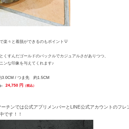
で楽々と着脱ができるのもポイント💡
とくすんだゴールドのバックルでカジュアルさがありつつ、
ニンな印象を与えてくれます♪
.0CM / つま先 約1.5CM
24,750 円
（税込）
）
ーチンでは公式アプリメンバーとLINE公式アカウントのフレ
中です！！