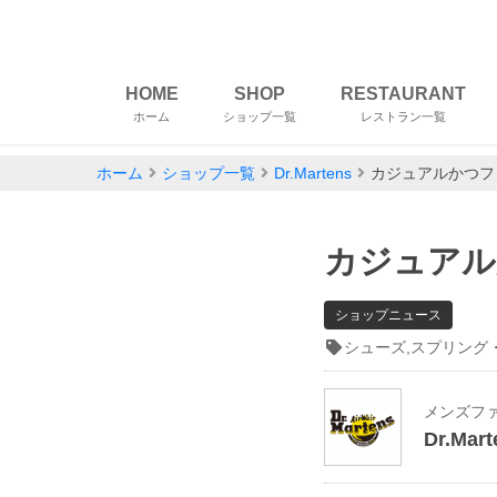
HOME
SHOP
RESTAURANT
ホーム
ショップ一覧
レストラン一覧
ホーム
ショップ一覧
Dr.Martens
カジュアルかつフ
カジュアル
ショップニュース
シューズ,スプリング
メンズフ
Dr.Mart