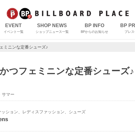
EVENT
SHOP NEWS
BP INFO
BP P
イベント一覧
ショップニュース一覧
BPからのお知らせ
プレス
ェミニンな定番シューズ♪
かつフェミニンな定番シューズ♪
・サマー
ァッション、レディスファッション、シューズ
ens