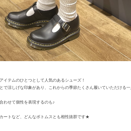
アイテムのひとつとして人気のあるシューズ！
とで涼しげな印象があり、これからの季節たくさん履いていただける一足で
合わせて個性を表現するのも♪
カートなど、どんなボトムスとも相性抜群です★