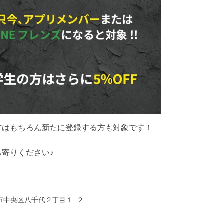
方はもちろん新たに登録する方も対象です！
寄りください♪
新潟市中央区八千代２丁目１−２