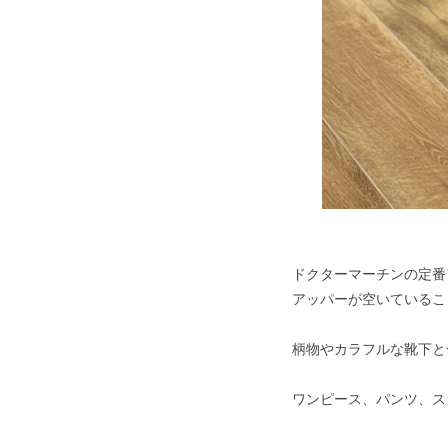
ドクターマーチンの定番
アッパーが空いているこ
柄物やカラフルな靴下と
ワンピース、パンツ、ス