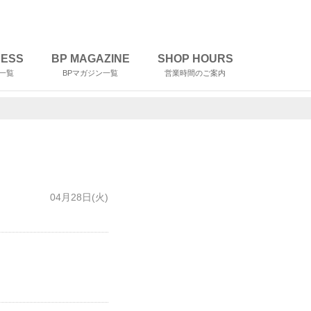
RESS
BP MAGAZINE
SHOP HOURS
一覧
BPマガジン一覧
営業時間のご案内
04月28日(火)