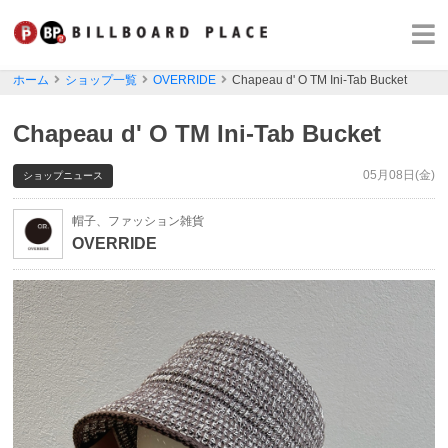
ホーム
ショップ一覧
OVERRIDE
Chapeau d' O TM Ini-Tab Bucket
Chapeau d' O TM Ini-Tab Bucket
05月08日(金)
ショップニュース
帽子、ファッション雑貨
OVERRIDE