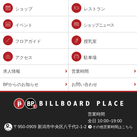
ショップ
レストラン
イベント
ショップニュース
フロアガイド
授乳室
アクセス
駐車場
求人情報
営業時間
BPからのお知らせ
お問い合わせ
営業時間
全日 10:00~19:00
〒950-0909 新潟市中央区八千代2-1-2
その他営業時間はこちら