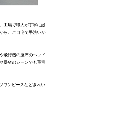
。工場で職人が丁寧に縫
がら、ご自宅で手洗いが
や飛行機の座席のヘッド
や帰省のシーンでも重宝
ャツワンピースなどきれい