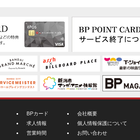
BPカード
会社概要
求人情報
個人情報保護について
営業時間
お問い合わせ