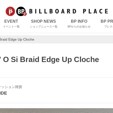
EVENT
SHOP NEWS
BP INFO
BP P
イベント一覧
ショップニュース一覧
BPからのお知らせ
プレス
Braid Edge Up Cloche
 O Si Braid Edge Up Cloche
ァッション雑貨
IDE