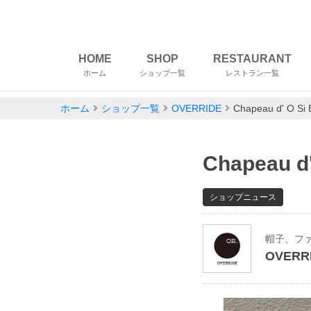
HOME
SHOP
RESTAURANT
ホーム
ショップ一覧
レストラン一覧
ホーム
ショップ一覧
OVERRIDE
Chapeau d' O Si 
Chapeau d'
ショップニュース
帽子、フ
OVERR