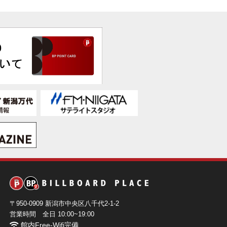
〒950-0909 新潟市中央区八千代2-1-2
営業時間
全日 10:00~19:00
館内Free-Wifi完備