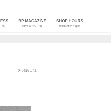
RESS
BP MAGAZINE
SHOP HOURS
一覧
BPマガジン一覧
営業時間のご案内
04月25日(土)