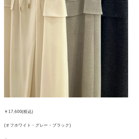
￥17,600(税込)
(オフホワイト・グレー・ブラック)
：