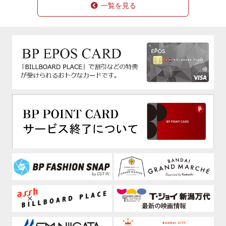
一覧を見る