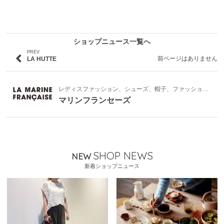
ショップニュース一覧へ
PREV
前ページはありません
LA HUTTE
レディスファッション、シューズ、帽子、ファッション雑貨
マリンフランセーズ
SHOP NEWS
NEW
新着ショップニュース