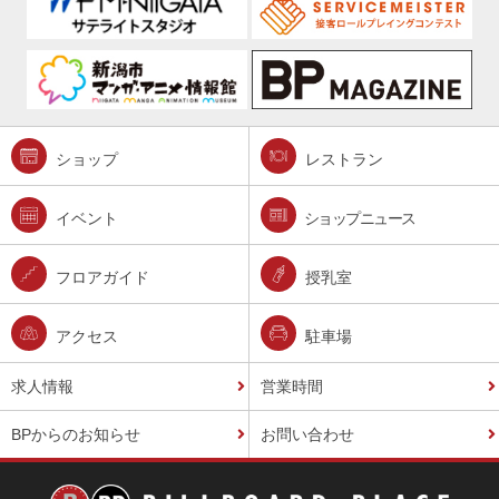
ショップ
レストラン
イベント
ショップニュース
フロアガイド
授乳室
アクセス
駐車場
求人情報
営業時間
BPからのお知らせ
お問い合わせ