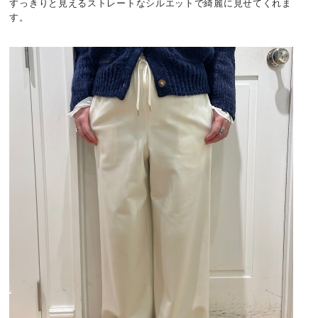
すっきりと見えるストレートなシルエットで綺麗に見せてくれま
す。