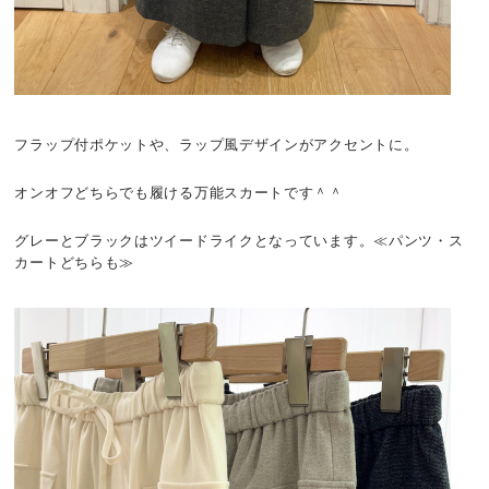
フラップ付ポケットや、ラップ風デザインがアクセントに。
オンオフどちらでも履ける万能スカートです＾＾
グレーとブラックはツイードライクとなっています。≪パンツ・ス
カートどちらも≫