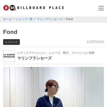
ホーム
ショップ一覧
マリンフランセーズ
Fond
Fond
11月27日(木)
レコメンド
レディスファッション、シューズ、帽子、ファッション雑貨
マリンフランセーズ