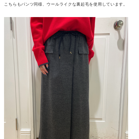
こちらもパンツ同様、ウールライクな裏起毛を使用しています。