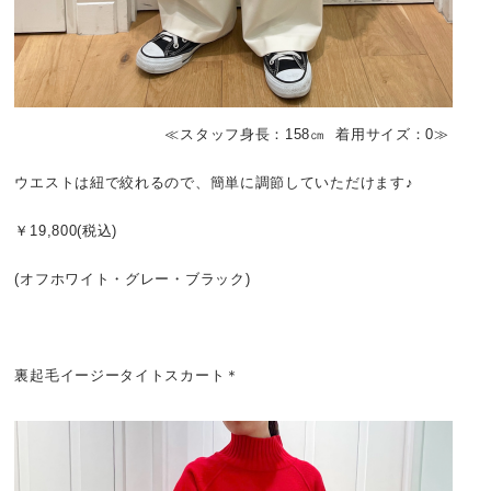
≪スタッフ身長：158㎝ 着用サイズ：0≫
ウエストは紐で絞れるので、簡単に調節していただけます♪
￥19,800(税込)
(オフホワイト・グレー・ブラック)
裏起毛イージータイトスカート＊