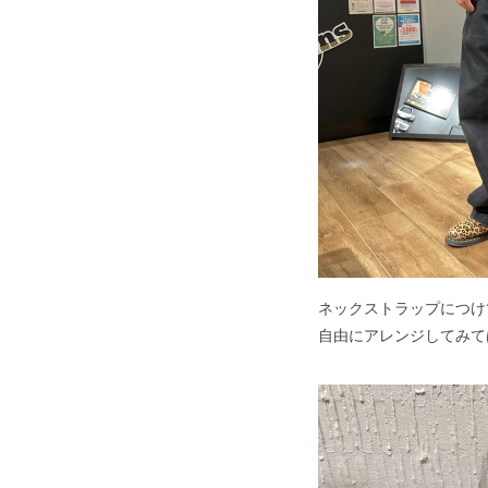
ネックストラップにつけ
自由にアレンジしてみて