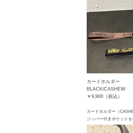
カードホルダー
BLACK/CASHEW
￥9,900（税込）
カードホルダー（CAS
ジッパー付きポケットを