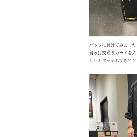
バックに付けてみました
普段は交通系カードを入
サッとタッチもできてと