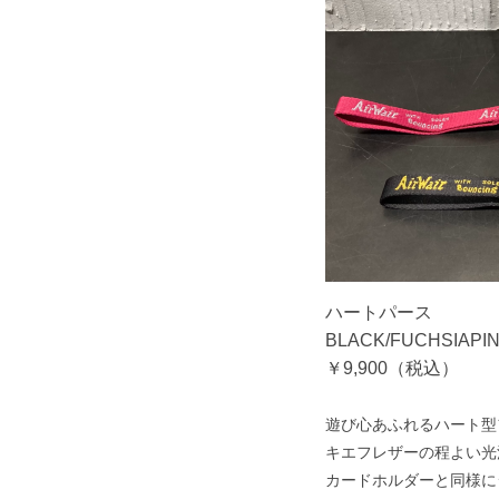
ハートパース
BLACK/FUCHSIAPI
￥9,900（税込）
遊び心あふれるハート型
キエフレザーの程よい光
カードホルダーと同様に