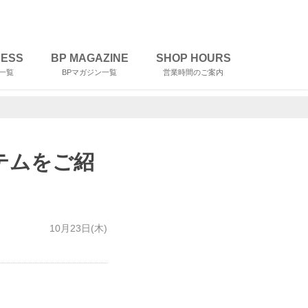
RESS
BP MAGAZINE
SHOP HOURS
一覧
BPマガジン一覧
営業時間のご案内
テムをご紹
10月23日(木)