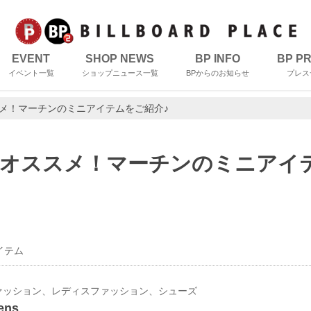
EVENT
SHOP NEWS
BP INFO
BP P
イベント一覧
ショップニュース一覧
BPからのお知らせ
プレス
メ！マーチンのミニアイテムをご紹介♪
オススメ！マーチンのミニアイ
イテム
ァッション、レディスファッション、シューズ
ens