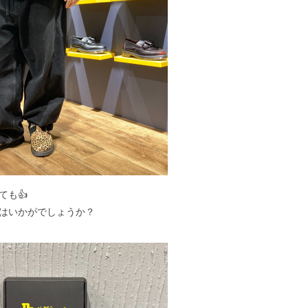
ても👍
はいかがでしょうか？