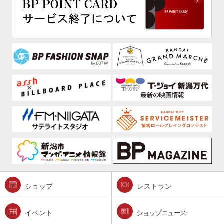
ショップ
レストラン
イベント
ショップニュース