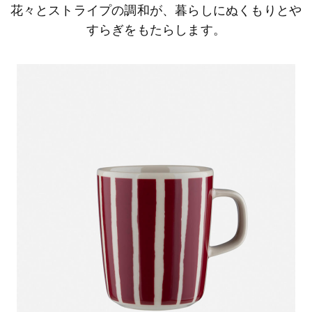
花々とストライプの調和が、暮らしにぬくもりとや
すらぎをもたらします。