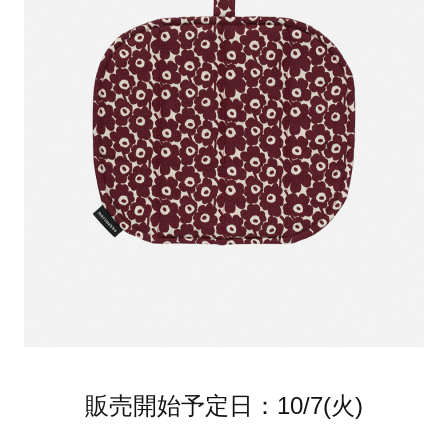
販売開始予定日：10/7(火)