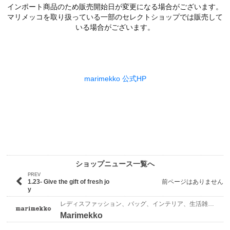
インポート商品のため販売開始日が変更になる場合がございます。
マリメッコを取り扱っている一部のセレクトショップでは販売して
いる場合がございます。
marimekko 公式HP
ショップニュース一覧へ
PREV
1.23- Give the gift of fresh jo
前ページはありません
y
レディスファッション、バッグ、インテリア、生活雑貨、ファッション雑貨
Marimekko