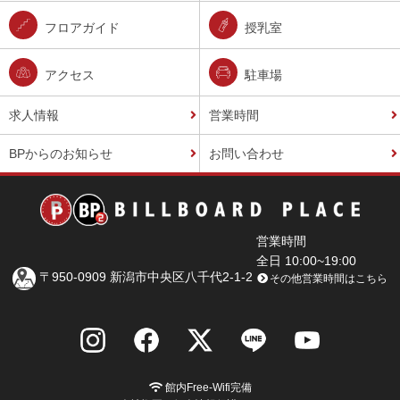
フロアガイド
授乳室
アクセス
駐車場
求人情報
営業時間
BPからのお知らせ
お問い合わせ
営業時間
全日 10:00~19:00
〒950-0909 新潟市中央区八千代2-1-2
その他営業時間はこちら
館内Free-Wifi完備