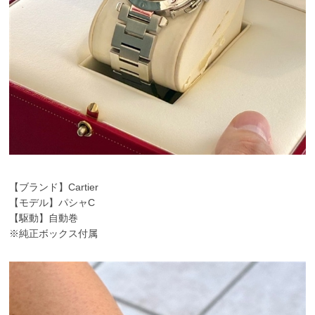
【ブランド】Cartier
【モデル】パシャC
【駆動】自動巻
※純正ボックス付属