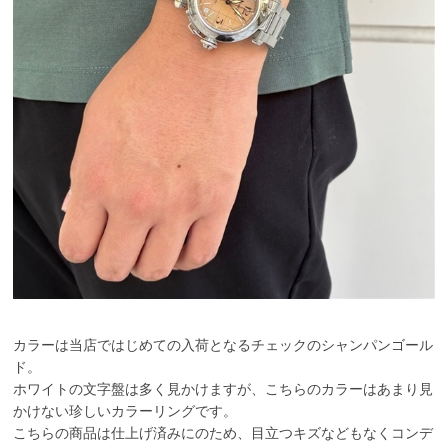
カラーは当店ではじめての入荷となるチェックのシャンパンゴール
ド。
ホワイトの文字盤は多く見かけますが、こちらのカラーはあまり見
かけない珍しいカラーリングです。
こちらの商品は仕上げ済みにのため、目立つキズなどもなくコンデ