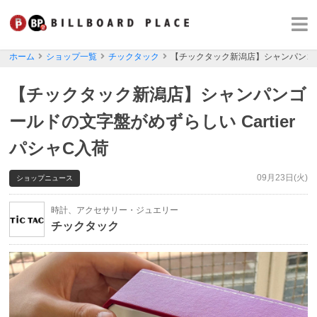
ホーム
ショップ一覧
チックタック
【チックタック新潟店】シャンパンゴール
【チックタック新潟店】シャンパンゴ
ールドの文字盤がめずらしい Cartier
パシャC入荷
09月23日(火)
ショップニュース
時計、アクセサリー・ジュエリー
チックタック