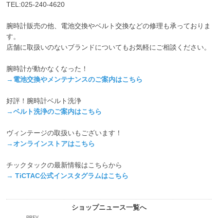
TEL:025-240-4620
腕時計販売の他、電池交換やベルト交換などの修理も承っておりま
す。
店舗に取扱いのないブランドについてもお気軽にご相談ください。
腕時計が動かなくなった！
→電池交換やメンテナンスのご案内はこちら
好評！腕時計ベルト洗浄
→ベルト洗浄のご案内はこちら
ヴィンテージの取扱いもございます！
→オンラインストアはこちら
チックタックの最新情報はこちらから
→
TiCTAC公式インスタグラムはこちら
ショップニュース一覧へ
PREV