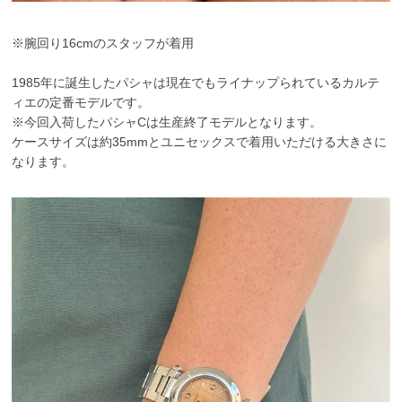
※腕回り16cmのスタッフが着用
1985年に誕生したパシャは現在でもライナップられているカルテ
ィエの定番モデルです。
※今回入荷したパシャCは生産終了モデルとなります。
ケースサイズは約35mmとユニセックスで着用いただける大きさに
なります。