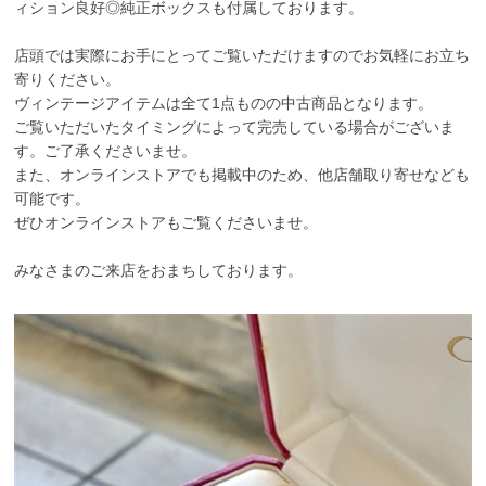
ィション良好◎純正ボックスも付属しております。
店頭では実際にお手にとってご覧いただけますのでお気軽にお立ち
寄りください。
ヴィンテージアイテムは全て1点ものの中古商品となります。
ご覧いただいたタイミングによって完売している場合がございま
す。ご了承くださいませ。
また、オンラインストアでも掲載中のため、他店舗取り寄せなども
可能です。
ぜひオンラインストアもご覧くださいませ。
みなさまのご来店をおまちしております。