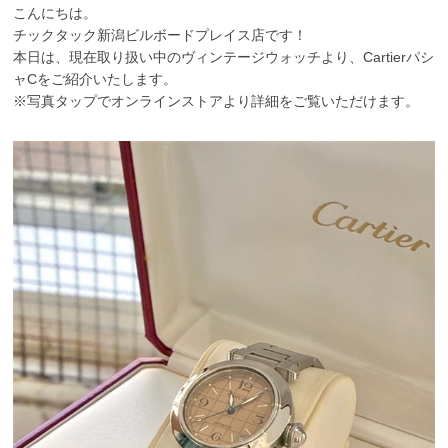
こんにちは。
チックタック新潟ビルボードプレイス店です！
本日は、現在取り扱い中のヴィンテージウォッチより、Cartierパシ
ャCをご紹介いたします。
※写真タップでオンラインストアより詳細をご覧いただけます。