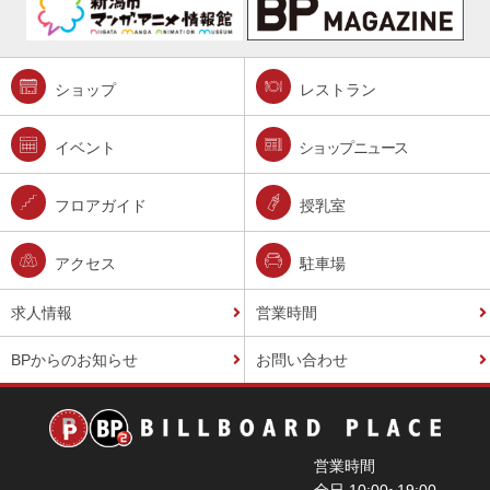
ショップ
レストラン
イベント
ショップニュース
フロアガイド
授乳室
アクセス
駐車場
求人情報
営業時間
BPからのお知らせ
お問い合わせ
営業時間
全日 10:00~19:00