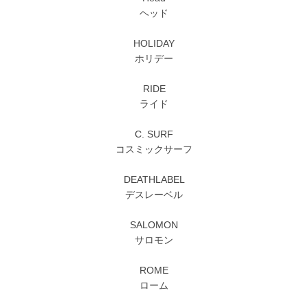
ヘッド
HOLIDAY
ホリデー
RIDE
ライド
C. SURF
コスミックサーフ
DEATHLABEL
デスレーベル
SALOMON
サロモン
ROME
ローム