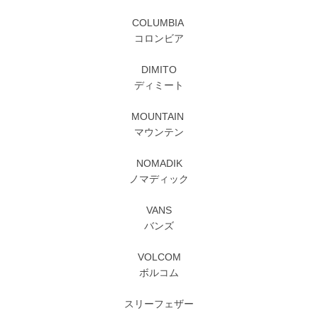
COLUMBIA
コロンビア
DIMITO
ディミート
MOUNTAIN
マウンテン
NOMADIK
ノマディック
VANS
バンズ
VOLCOM
ボルコム
スリーフェザー