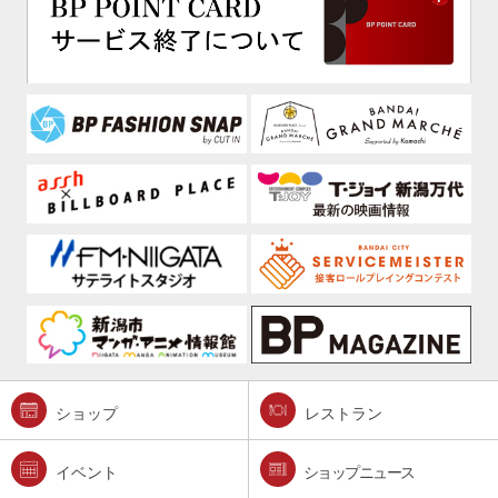
ショップ
レストラン
イベント
ショップニュース