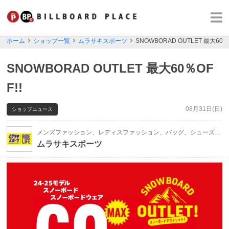
ホーム
ショップ一覧
ムラサキスポーツ
SNOWBORAD OUTLET 最大60％O
SNOWBORAD OUTLET 最大60％OF
F!!
08月31日(日)
ショップニュース
メンズファッション、レディスファッション、バッグ、シューズ、帽子、時計、アクセサリー・ジュエリー、スポーツ、アウトドア、ファッション雑貨
ムラサキスポーツ