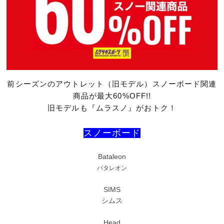
前シーズンのアウトレット（旧モデル）スノーボード関連
商品が最大60%OFF!!
旧モデルも『ムラスノ』がおトク！
スノーボード
Bataleon
バタレオン
SIMS
シムス
Head