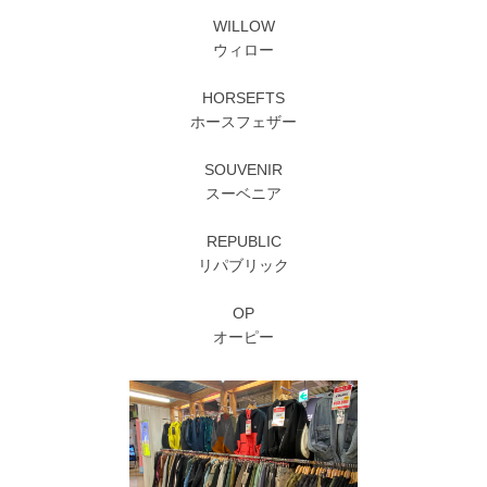
WILLOW
ウィロー
HORSEFTS
ホースフェザー
SOUVENIR
スーベニア
REPUBLIC
リパブリック
OP
オーピー