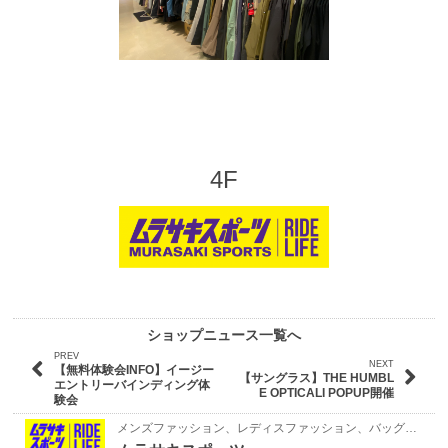
4F
ショップニュース一覧へ
PREV
NEXT
【無料体験会INFO】イージー
【サングラス】THE HUMBL
エントリーバインディング体
E OPTICALI POPUP開催
験会
メンズファッション、レディスファッション、バッグ、シューズ、帽子、時計、アクセサリー・ジュエリー、スポーツ、アウトドア、ファッション雑貨