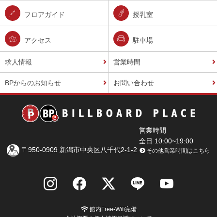
フロアガイド
授乳室
アクセス
駐車場
求人情報
営業時間
BPからのお知らせ
お問い合わせ
営業時間
全日 10:00~19:00
〒950-0909 新潟市中央区八千代2-1-2
その他営業時間はこちら
館内Free-Wifi完備