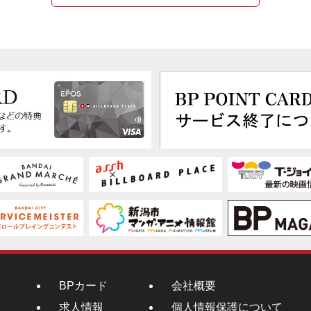
BPカード
会社概要
求人情報
個人情報保護について