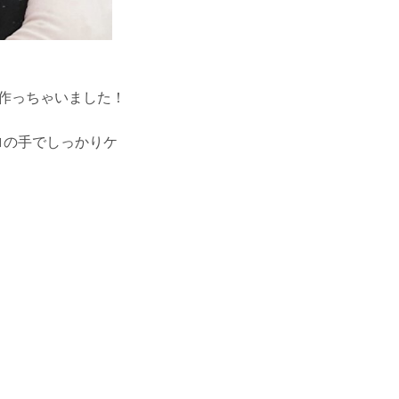
作っちゃいました！
ロの手でしっかりケ