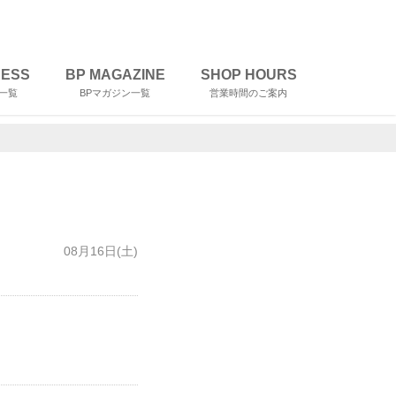
RESS
BP MAGAZINE
SHOP HOURS
一覧
BPマガジン一覧
営業時間のご案内
08月16日(土)