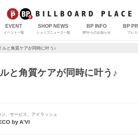
EVENT
SHOP NEWS
BP INFO
BP P
イベント一覧
ショップニュース一覧
BPからのお知らせ
プレス
イルと角質ケアが同時に叶う♪
ルと角質ケアが同時に叶う♪
ロン、サービス、アイラッシュ
ECO by A'VI