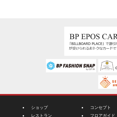
ショップ
コンセプト
レストラン
フロアガイド