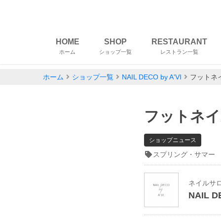
HOME
SHOP
RESTAURANT
ホーム
ショップ一覧
レストラン一覧
ホーム
ショップ一覧
NAIL DECO by A'VI
フットネ
フットネイ
ショップニュース
スプリング・サマー
ネイルサ
NAIL D