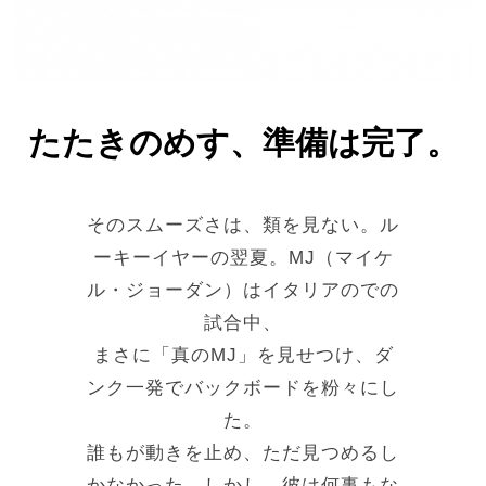
たたきのめす、準備は完了。
そのスムーズさは、類を見ない。ル
ーキーイヤーの翌夏。MJ（マイケ
ル・ジョーダン）はイタリアのでの
試合中、
まさに「真のMJ」を見せつけ、ダ
ンク一発でバックボードを粉々にし
た。
誰もが動きを止め、ただ見つめるし
かなかった。しかし、彼は何事もな