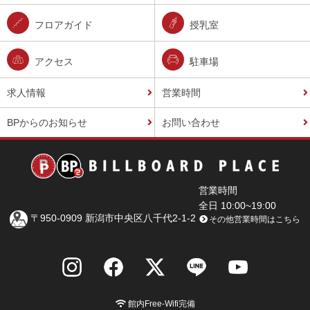
フロアガイド
授乳室
アクセス
駐車場
求人情報
営業時間
BPからのお知らせ
お問い合わせ
営業時間
全日 10:00~19:00
〒950-0909 新潟市中央区八千代2-1-2
その他営業時間はこちら
館内Free-Wifi完備