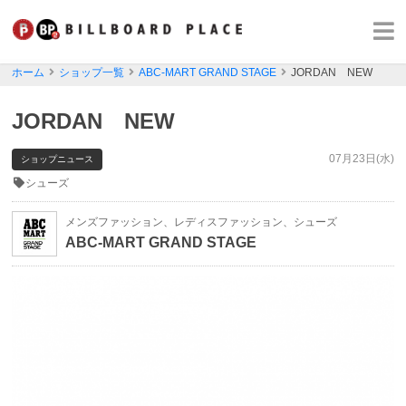
ホーム
ショップ一覧
ABC-MART GRAND STAGE
JORDAN NEW
JORDAN NEW
07月23日(水)
ショップニュース
シューズ
メンズファッション、レディスファッション、シューズ
ABC-MART GRAND STAGE