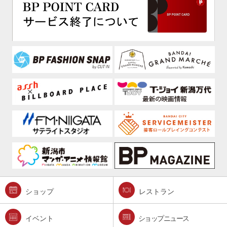
ショップ
レストラン
イベント
ショップニュース