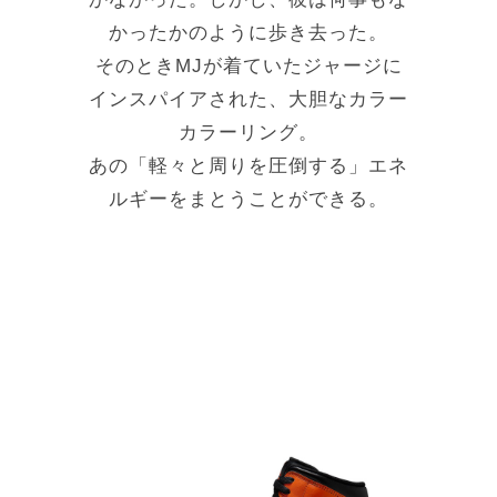
かったかのように歩き去った。
そのときMJが着ていたジャージに
インスパイアされた、大胆なカラー
カラーリング。
あの「軽々と周りを圧倒する」エネ
ルギーをまとうことができる。