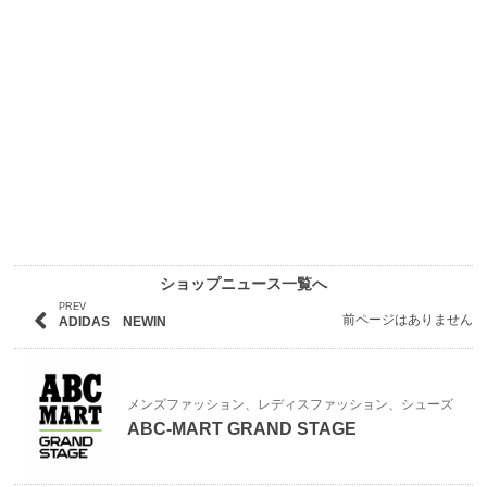
ショップニュース一覧へ
PREV
前ページはありません
ADIDAS NEWIN
メンズファッション、レディスファッション、シューズ
ABC-MART GRAND STAGE