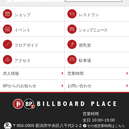
ショップ
レストラン
イベント
ショップニュース
フロアガイド
授乳室
アクセス
駐車場
求人情報
営業時間
BPからのお知らせ
お問い合わせ
営業時間
全日 10:00~19:00
〒950-0909 新潟市中央区八千代2-1-2
その他営業時間はこちら