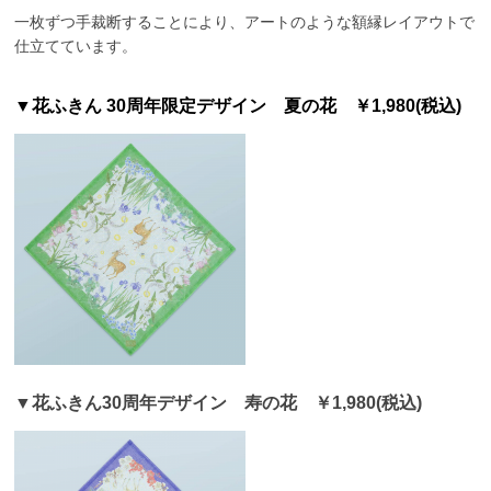
一枚ずつ手裁断することにより、アートのような額縁レイアウトで
仕立てています。
▼花ふきん 30周年限定デザイン 夏の花 ￥1,980(税込)
▼花ふきん30周年デザイン 寿の花
￥1,980(税込)