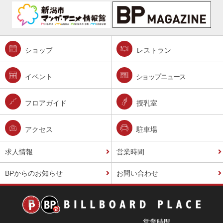
ショップ
レストラン
イベント
ショップニュース
フロアガイド
授乳室
アクセス
駐車場
求人情報
営業時間
BPからのお知らせ
お問い合わせ
営業時間