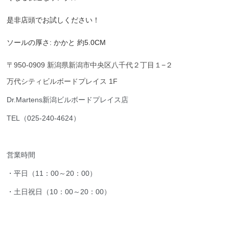
是非店頭でお試しください！
ソールの厚さ: かかと 約5.0CM
〒950-0909 新潟県新潟市中央区八千代２丁目１−２
万代シティビルボードプレイス 1F
Dr.Martens新潟ビルボードプレイス店
TEL（025-240-4624）
営業時間
・平日（11：00～20：00）
・土日祝日（10：00～20：00）