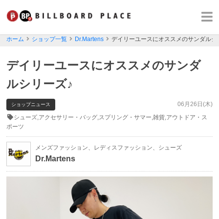
ホーム
ショップ一覧
Dr.Martens
デイリーユースにオススメのサンダルシ
デイリーユースにオススメのサンダ
ルシリーズ♪
06月26日(木)
ショップニュース
シューズ,アクセサリー・バッグ,スプリング・サマー,雑貨,アウトドア・ス
ポーツ
メンズファッション、レディスファッション、シューズ
Dr.Martens