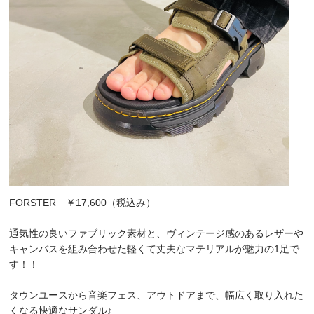
FORSTER ￥17,600（税込み）
通気性の良いファブリック素材と、ヴィンテージ感のあるレザーや
キャンバスを組み合わせた軽くて丈夫なマテリアルが魅力の1足で
す！！
タウンユースから音楽フェス、アウトドアまで、幅広く取り入れた
くなる快適なサンダル♪