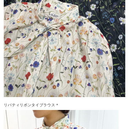
リバティリボンタイブラウス＊