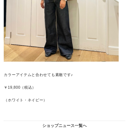
カラーアイテムと合わせても素敵です♪
￥19,800（税込）
（ホワイト・ネイビー）
ショップニュース一覧へ