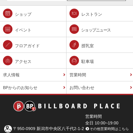
ショップ
レストラン
イベント
ショップニュース
フロアガイド
授乳室
アクセス
駐車場
求人情報
営業時間
BPからのお知らせ
お問い合わせ
営業時間
全日 10:00~19:00
〒950-0909 新潟市中央区八千代2-1-2
その他営業時間はこちら