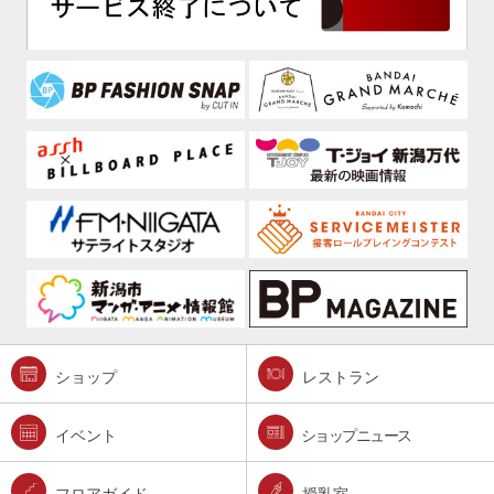
ショップ
レストラン
イベント
ショップニュース