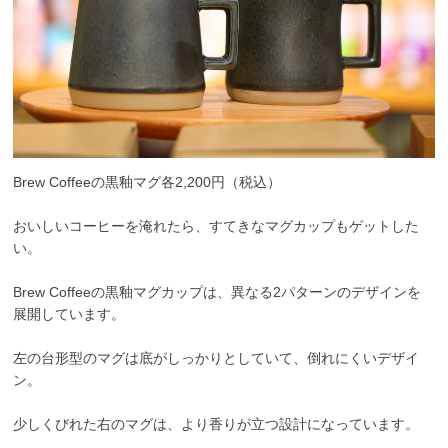
Brew Coffeeの黒釉マグ各2,200円（税込）
おいしいコーヒーを淹れたら、すてきなマグカップもゲットした
い。
Brew Coffeeの黒釉マグカップは、異なる2パターンのデザインを
展開しています。
左の台形型のマグは底がしっかりとしていて、倒れにくいデザイ
ン。
少しくびれた右のマグは、より香りが立つ設計になっています。