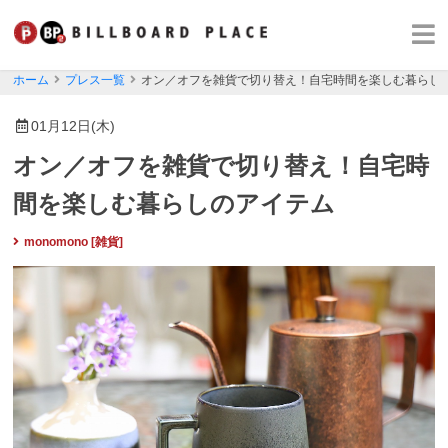
ホーム
プレス一覧
オン／オフを雑貨で切り替え！自宅時間を楽しむ暮らし
01月12日(木)
オン／オフを雑貨で切り替え！自宅時
間を楽しむ暮らしのアイテム
monomono [雑貨]