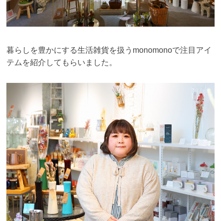
暮らしを豊かにする生活雑貨を扱うmonomonoで
注目アイ
テムを紹介してもらいました。