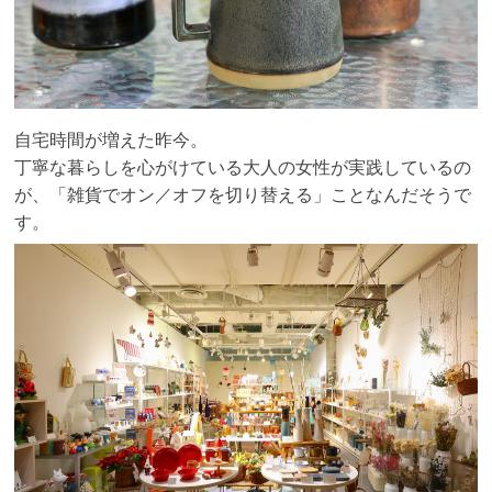
自宅時間が増えた昨今。
丁寧な暮らしを心がけている大人の女性が実践しているの
が、「雑貨でオン／オフを切り替える」ことなんだそうで
す。