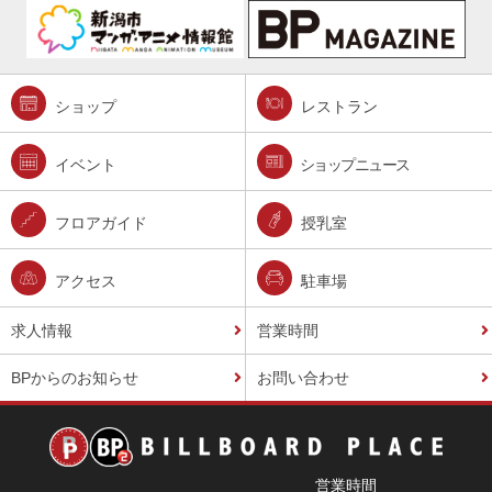
ショップ
レストラン
イベント
ショップニュース
フロアガイド
授乳室
アクセス
駐車場
求人情報
営業時間
BPからのお知らせ
お問い合わせ
営業時間