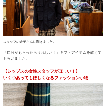
スタッフの金子さんに聞きました。
「自分がもらったらうれしい！」ギフトアイテムを教えて
もらいました。
【シップスの女性スタッフがほしい！】
いくつあってもほしくなるファッション小物