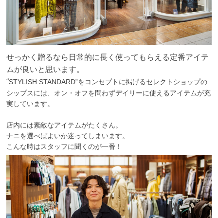
せっかく贈るなら日常的に長く使ってもらえる定番アイテ
ムが良いと思います。
“
STYLISH STANDARD”をコンセプトに掲げるセレクトショップの
シップスには、オン・オフを問わずデイリーに使えるアイテムが充
実しています。
店内には素敵なアイテムがたくさん。
ナニを選べばよいか迷ってしまいます。
こんな時はスタッフに聞くのが一番！