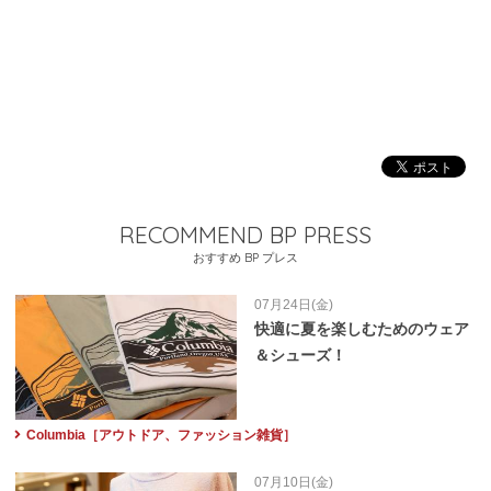
RECOMMEND BP PRESS
おすすめ BP プレス
07月24日(金)
快適に夏を楽しむためのウェア
＆シューズ！
Columbia［アウトドア、ファッション雑貨］
07月10日(金)