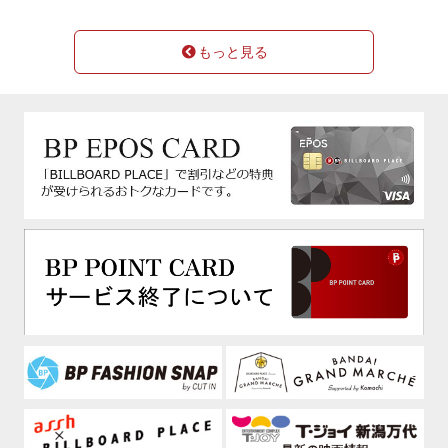
もっと見る