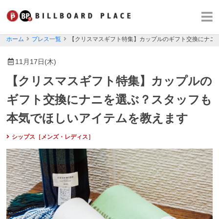
ホーム
プレス一覧
【クリスマスギフト特集】カップルのギフト交換にナニ
11月17日(木)
【クリスマスギフト特集】カップルの
ギフト交換にナニを選ぶ？スタッフも
本気でほしいアイテムを教えます
シップス［メンズ・レディス］