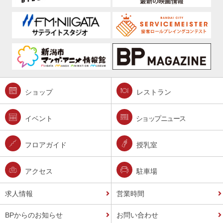
ショップ
レストラン
イベント
ショップニュース
フロアガイド
授乳室
アクセス
駐車場
求人情報
営業時間
BPからのお知らせ
お問い合わせ