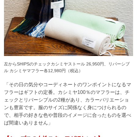
左からSHIPSのチェックカシミヤストール 26,950円、リバーシブ
ル カシミヤマフラー各12,980円（税込）
「その日の気分やコーディネートのワンポイントになるマ
フラーはギフトの定番。カシミヤ100％のマフラーは、チ
ェックとリバーシブルの2種があり、カラーバリエーショ
ンも豊富です。服のサイズに関係なく身につけられるの
で、相手の好きな色や普段のイメージに合ったものを選べ
ば間違いありません」