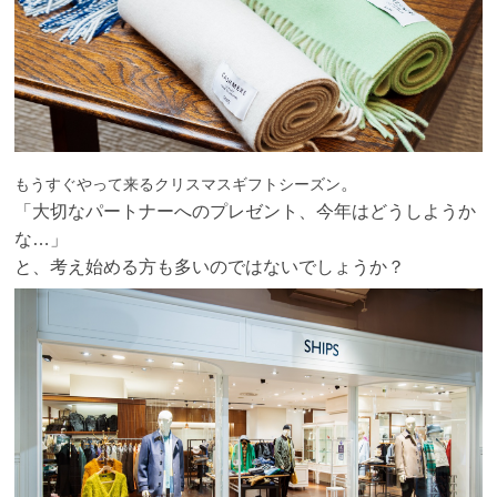
。
もうすぐやって来るクリスマスギフトシーズン
「大切なパートナーへのプレゼント、今年はどうしようか
な…」
と、考え始める方も多いのではないでしょうか？