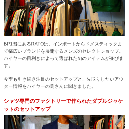
BP1階にあるRATOは、インポートからドメスティックま
で幅広いブランドを展開するメンズのセレクトショップ。
バイヤーの目利きによって選ばれた旬のアイテムが並びま
す。
今季も引き続き注目のセットアップと、先取りしたいアウ
ター情報をバイヤーの関さんに聞きました。
シャツ専門のファクトリーで作られたダブルジャケ
ットのセットアップ