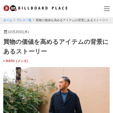
ホーム
プレス一覧
買物の価値を高めるアイテムの背景にあるストーリー
10月20日(木)
買物の価値を高めるアイテムの背景に
あるストーリー
RATO［メンズ］