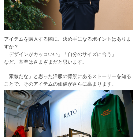
アイテムを購入する際に、決め手になるポイントはありま
すか？
「デザインがカッコいい」「自分のサイズに合う」
など、基準はさまざまだと思います。
「素敵だな」と思った洋服の背景にあるストーリーを知る
ことで
、そのアイテムの価値がさらに高まります。