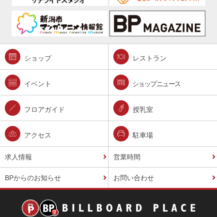
ショップ
レストラン
イベント
ショップニュース
フロアガイド
授乳室
アクセス
駐車場
求人情報
営業時間
BPからのお知らせ
お問い合わせ