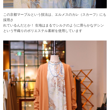
この京都マーブルという技法は、エルメスのカレ（スカーフ）にも
採用さ
れているんだとか！ 生地はまるでシルクのように滑らかなデシン
という平織りのポリエ
ステル素材を使用しています