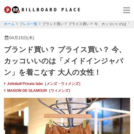
ホーム
プレス一覧
ブランド買い？ プライス買い？ 今、カッコいいのは「
04月15日(木)
ブランド買い？ プライス買い？ 今、
カッコいいのは「メイドインジャパ
ン」を着こなす 大人の女性！
Johnbull Private labo［メンズ・ウィメンズ］
MAISON DE GLAMOUR［ウィメンズ］