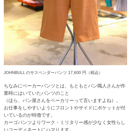
JOHNBULL のサスペンダーパンツ 17,600 円（税込）
ちなみにベーカーパンツとは、もともとパン職人さんが作
業時にはいていたパンツのこと
（ほら、パン屋さんをベーカリーって言いますよね）。
お仕事をしやすいようにフロントやサイドにポケットが付
いているのが特徴です。
カーゴパンツよりワーク・ミリタリー感が少なく女性らし
いコーディネートにハマります。