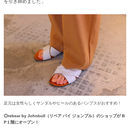
を引き締めました」
足元は女性らしくサンダルやヒールのあるパンプスがおすすめ！
◎rebear by Johnbull（リベア バイ ジョンブル）のショップが B
P１階にオープン！