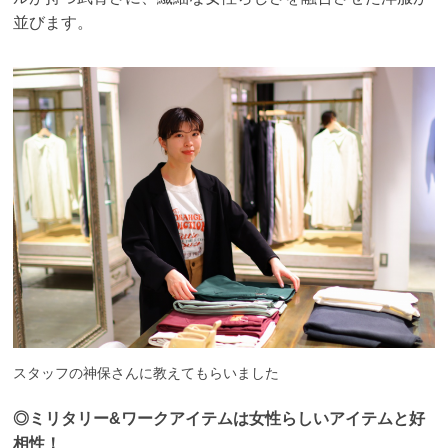
並びます。
スタッフの神保さんに教えてもらいました
◎ミリタリー&ワークアイテムは女性らしいアイテムと好
相性！