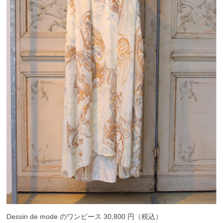
Dessin de mode のワンピース 30,800 円（税込）