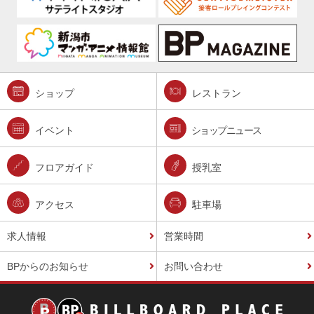
ショップ
レストラン
イベント
ショップニュース
フロアガイド
授乳室
アクセス
駐車場
求人情報
営業時間
BPからのお知らせ
お問い合わせ