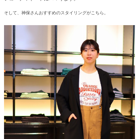
そして、神保さんおすすめのスタイリングがこちら。