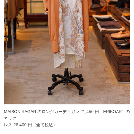
MAISON RAGAR のロングカーディガン 21,450 円、ERIKOART の
ネック
レス 26,400 円（全て税込）