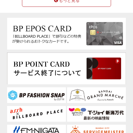
もっと見る