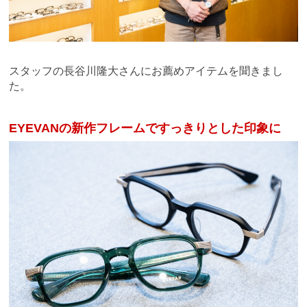
スタッフの長谷川隆大さんにお薦めアイテムを聞きまし
た。
EYEVANの新作フレームですっきりとした印象に