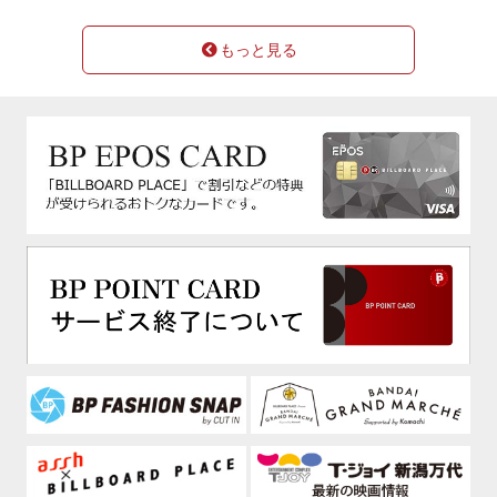
もっと見る