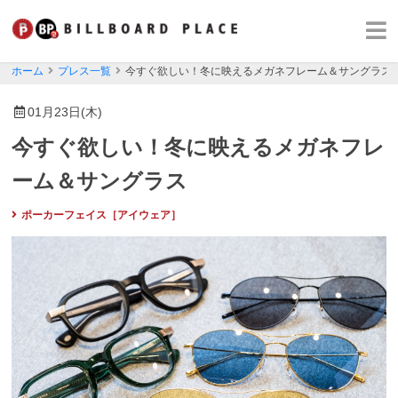
ホーム
プレス一覧
今すぐ欲しい！冬に映えるメガネフレーム＆サングラス
01月23日(木)
今すぐ欲しい！冬に映えるメガネフレ
ーム＆サングラス
ポーカーフェイス［アイウェア］