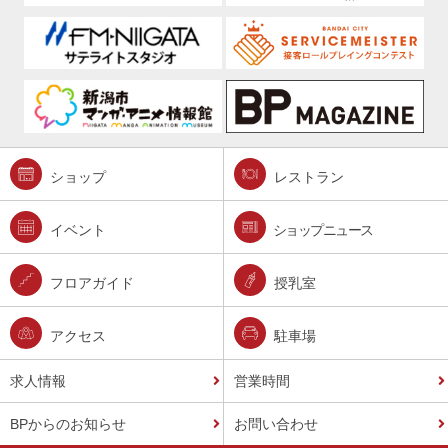
ショップ
レストラン
イベント
ショップニュース
フロアガイド
授乳室
アクセス
駐車場
求人情報
営業時間
BPからのお知らせ
お問い合わせ