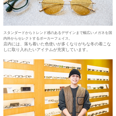
スタンダードからトレンド感のあるデザインまで幅広いメガネを国
内外からセレクトする
ポーカーフェイス。
店内には、落ち着いた色使いが多くなりがちな冬の着こな
しに取り入れたいアイテムが充実しています。