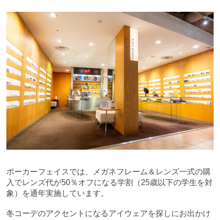
ポーカーフェイスでは、
メガネフレーム＆レンズ一式の購
入でレンズ代が50％オフになる学割（
25歳以下の学生を対
象
）を通年実施しています。
冬コーデのアクセントになるアイウェアを探しにお出かけ