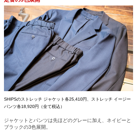
SHIPSのストレッチ ジャケット各25,410円、ストレッチ イージー
パンツ各18,920円（全て税込）
ジャケットとパンツは先ほどのグレーに加え、ネイビーと
ブラックの3色展開。