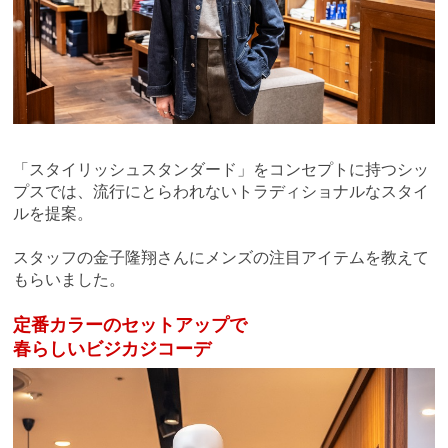
「スタイリッシュスタンダード」をコンセプトに持つシッ
プスでは、
流行にとらわれないトラディショナルなスタイ
ルを提案。
スタッフの金子隆翔さんにメンズの注目アイテムを教えて
もらいました。
定番カラーのセットアップで
春らしいビジカジコーデ