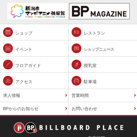
ショップ
レストラン
イベント
ショップニュース
フロアガイド
授乳室
アクセス
駐車場
求人情報
営業時間
BPからのお知らせ
お問い合わせ