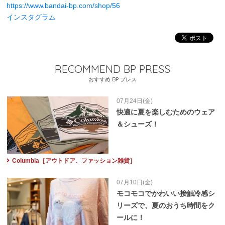
https://www.bandai-bp.com/shop/56
インスタグラム
RECOMMEND BP PRESS
おすすめ BP プレス
07月24日(金)
快適に夏を楽しむためのウェア
＆シューズ！
Columbia［アウトドア、ファッション雑貨］
07月10日(金)
モコモコでかわいい接触冷感シ
リーズで、夏のおうち時間をク
ールに！