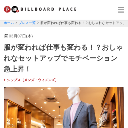
ホーム
プレス一覧
服が変われば仕事も変わる！？おしゃれなセットアップ
03月07日(木)
服が変われば仕事も変わる！？おしゃ
れなセットアップでモチベーション
急上昇！
シップス［メンズ・ウィメンズ］