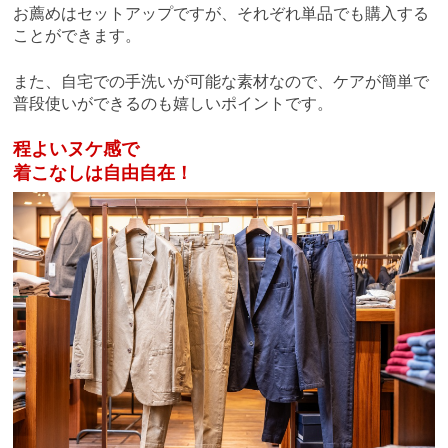
お薦めはセットアップですが、それぞれ単品でも購入する
ことができます。
また、自宅での手洗いが可能な素材なので、ケアが簡単で
普段使いができるのも嬉しいポイントです。
程よいヌケ感で
着こなしは自由自在！