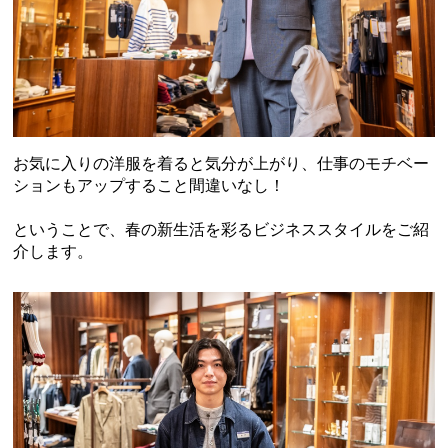
お気に入りの洋服を着ると気分が上がり、仕事のモチベー
ションもアップすること間違いなし！
ということで、春の新生活を彩るビジネススタイルをご紹
介します。