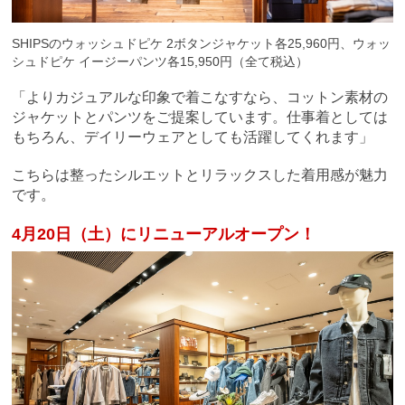
SHIPSのウォッシュドピケ 2ボタンジャケット各25,960円、ウォッ
シュドピケ イージーパンツ各15,950円（全て税込）
「よりカジュアルな印象で着こなすなら、コットン素材の
ジャケットとパンツをご提案しています。仕事着としては
もちろん、デイリーウェアとしても活躍してくれます」
こちらは整ったシルエットとリラックスした着用感が魅力
です。
4月20日（土）にリニューアルオープン！