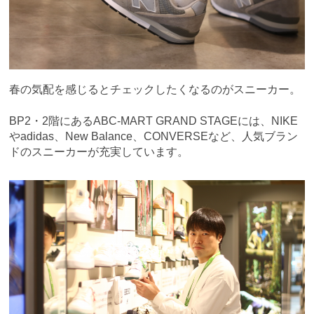
春の気配を感じるとチェックしたくなるのがスニーカー。
BP2・2階にあるABC-MART GRAND STAGEには、NIKE
やadidas、New Balance、CONVERSEなど、人気ブラン
ドのスニーカーが充実しています。