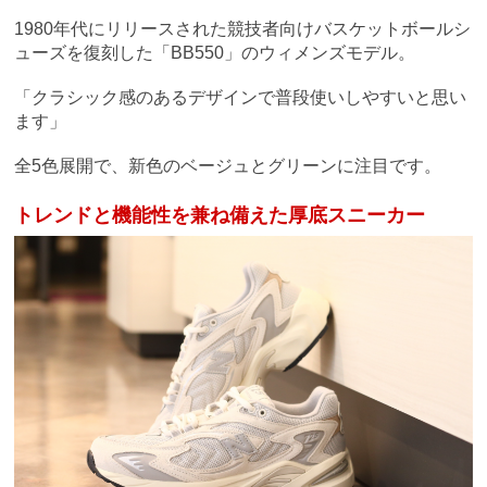
1980年代にリリースされた競技者向けバスケットボールシ
ューズを復刻した「BB550」のウィメンズモデル。
「クラシック感のあるデザインで普段使いしやすいと思い
ます」
全5色展開で、新色のベージュとグリーンに注目です。
トレンドと機能性を兼ね備えた厚底スニーカー