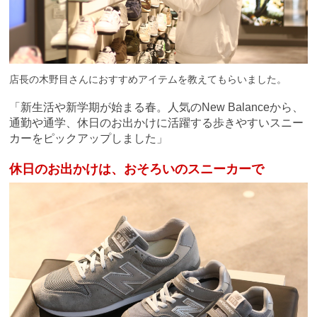
店長の木野目さんにおすすめアイテムを教えてもらいました。
「新生活や新学期が始まる春。人気の
New Balanceから、
通勤や通学、休日のお出かけに活躍する歩きやすいスニー
カーをピックアップしました」
休日のお出かけは、
おそろいのスニーカーで