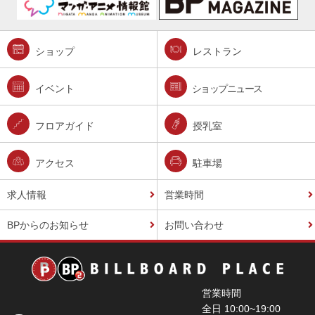
ショップ
レストラン
イベント
ショップニュース
フロアガイド
授乳室
アクセス
駐車場
求人情報
営業時間
BPからのお知らせ
お問い合わせ
営業時間
全日 10:00~19:00