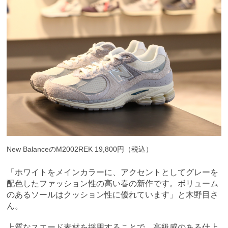
New BalanceのM2002REK 19,800円（税込）
「ホワイトをメインカラーに、アクセントとしてグレーを
配色したファッション性の高い春の新作です。ボリューム
のあるソールはクッション性に優れています」と木野目さ
ん。
上質なスエード素材を採用することで、高級感のある仕上