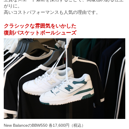
がりに。
高いコストパフォーマンスも人気の理由です。
クラシックな雰囲気をいかした
復刻
バスケットボールシューズ
New BalanceのBBW550 各17,600円（税込）