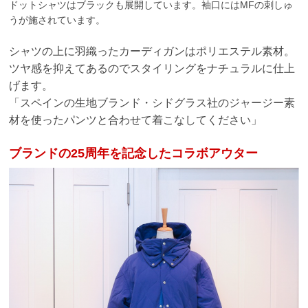
ドットシャツはブラックも展開しています。袖口
にはMFの刺しゅ
うが施されています。
シャツの上に羽織ったカーディガンはポリエステル素材。
ツヤ感を抑えてあるのでスタイリングをナチュラルに仕上
げます。
「スペインの生地ブランド・シドグラス社のジャージー素
材を使ったパンツと合わせて着こなしてください」
ブランドの25周年を記念したコラボアウター