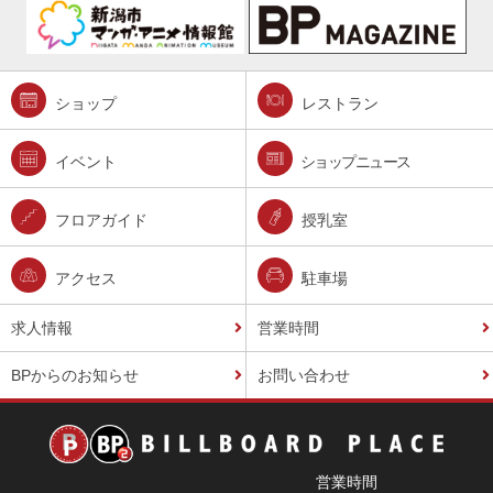
ショップ
レストラン
イベント
ショップニュース
フロアガイド
授乳室
アクセス
駐車場
求人情報
営業時間
BPからのお知らせ
お問い合わせ
営業時間