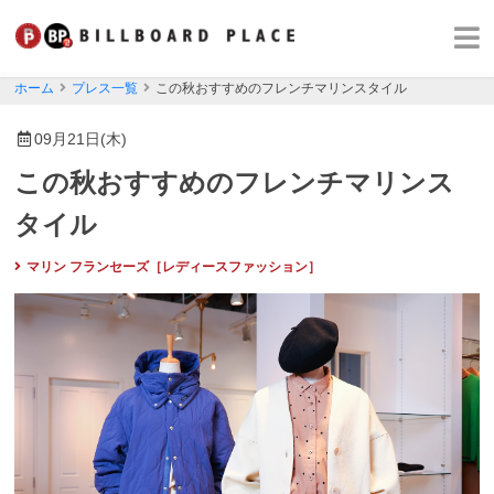
ホーム
プレス一覧
この秋おすすめのフレンチマリンスタイル
09月21日(木)
この秋おすすめのフレンチマリンス
タイル
マリン フランセーズ［レディースファッション］