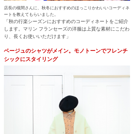
店長の槻間さんに、秋冬におすすめのほっこりかわいいコーディネ
ートを教えてもらいました。
「秋の行楽シーズンにおすすめのコーディネートをご紹介
します。マリン フランセーズの洋服は上質な素材にこだわ
り、長くお使いいただけます」
ベージュのシャツがメイン。モノトーンでフレンチ
シックにスタイリング