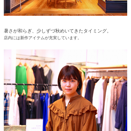
暑さが和らぎ、少しずづ秋めいてきたタイミング。
店内には新作アイテムが充実しています。