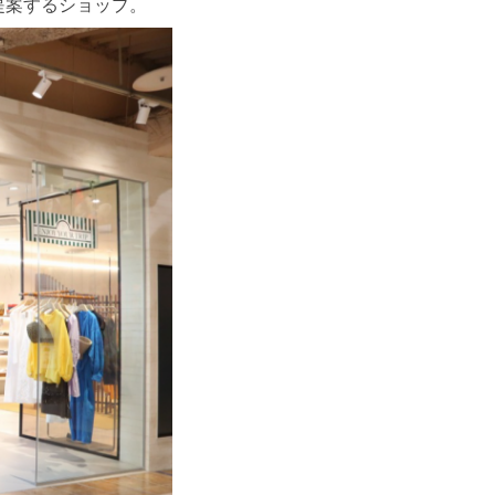
提案するショップ。