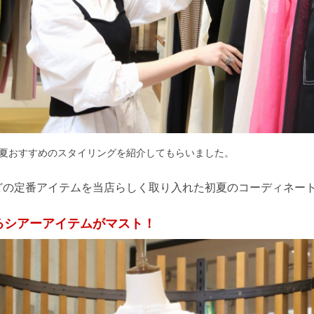
夏おすすめのスタイリングを紹介してもらいました。
どの定番アイテムを当店らしく取り入れた初夏のコーディネー
るシアーアイテムがマスト！