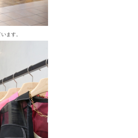
ています。