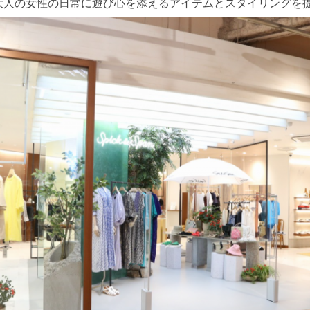
大人の女性の日常に遊び心を添えるアイテムとスタイリングを