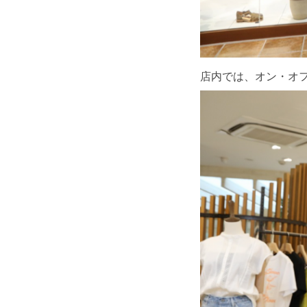
店内では、オン・オ