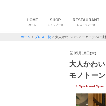
HOME
SHOP
RESTAURANT
ホーム
ショップ一覧
レストラン一覧
ホーム
プレス一覧
大人かわいいシアーアイテムに注
05月18日(木)
大人かわい
モノトーン
Spick and 