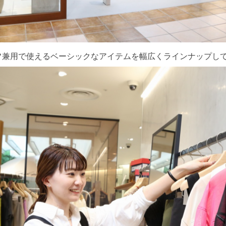
フ兼用で使えるベーシックなアイテムを幅広くラインナップし