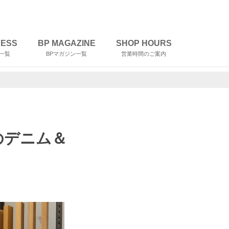
RESS
BP MAGAZINE
SHOP HOURS
一覧
BPマガジン一覧
営業時間のご案内
のデニム＆