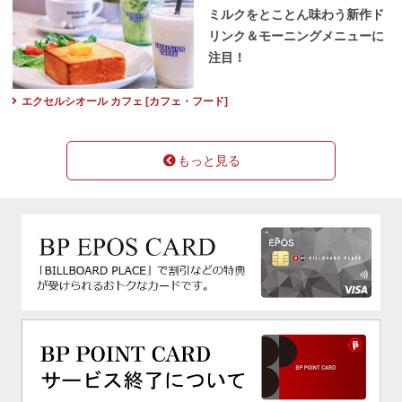
ミルクをとことん味わう新作ド
リンク＆モーニングメニューに
注目！
エクセルシオール カフェ [カフェ・フード]
もっと見る