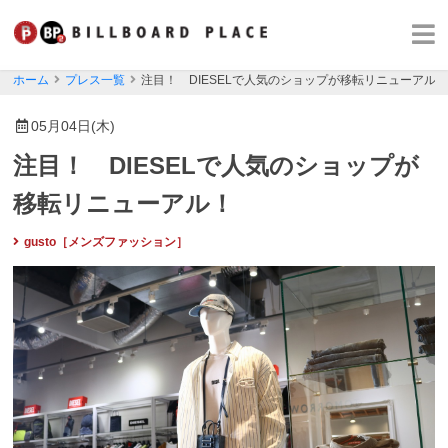
ホーム
プレス一覧
注目！ DIESELで人気のショップが移転リニューアル
05月04日(木)
注目！ DIESELで人気のショップが
移転リニューアル！
gusto［メンズファッション］