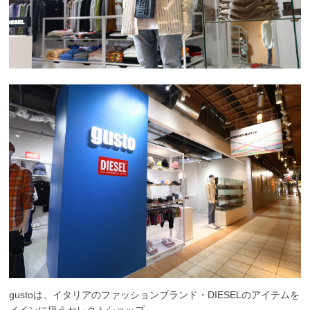
gustoは、イタリアのファッションブランド・DIESELのアイテムを