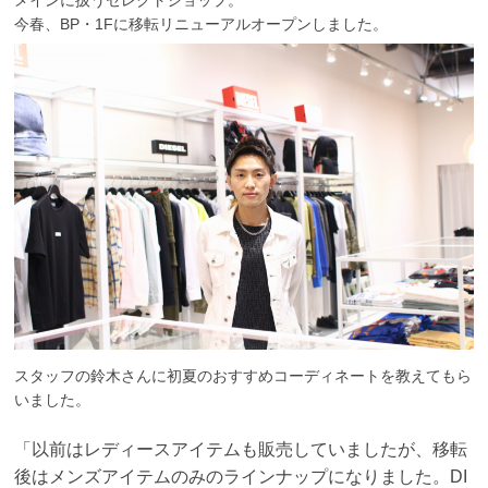
メインに扱うセレクトショップ。
今春、BP・1Fに移転リニューアルオープンしました。
スタッフの鈴木さんに初夏のおすすめコーディネートを教えてもら
いました。
「以前はレディースアイテムも販売していましたが、移転
後はメンズアイテムのみのラインナップになりました。DI