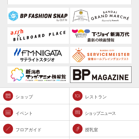
ショップ
レストラン
イベント
ショップニュース
フロアガイド
授乳室